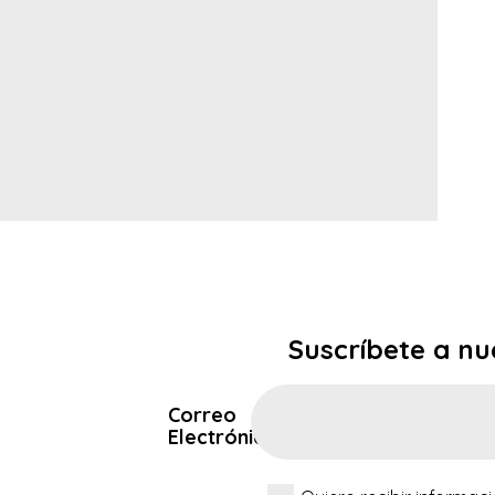
Suscríbete a nu
Correo
Electrónico*