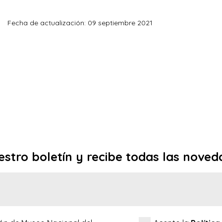
Fecha de actualización: 09 septiembre 2021
estro boletín y recibe todas las noved