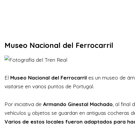
Museo Nacional del Ferrocarril
El
Museo Nacional del Ferrocarril
es un museo de ámb
visitarse en varios puntos de Portugal.
Por iniciativa de
Armando Ginestal Machado
, al final
vehículos y objetos se guardan en antiguas cocheras d
Varios de estos locales fueron adaptados para hac