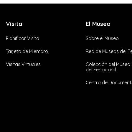
Visita
El Museo
Planificar Visita
Sobre el Museo
Tarjeta de Miembro
Red de Museos del Fe
Visitas Virtuales
Colección del Museo
del Ferrocarril
Centro de Document