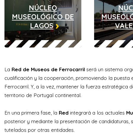
NÚCLEO
NÚC
MUSEOLÓGICO DE
MUSEOLÓ
LAGOS
VAL
La
Red de Museos de Ferrocarril
será un sistema org
cualificación y la cooperación, promoviendo la puesta
Ferrocarril. Y, a la vez, mantener la fuerza estratégica
territorio de Portugal continental.
En una primera fase, la
Red
integrará a los actuales
Mu
posterior y mediante la presentación de candidaturas, 
tutelados por otras entidades.