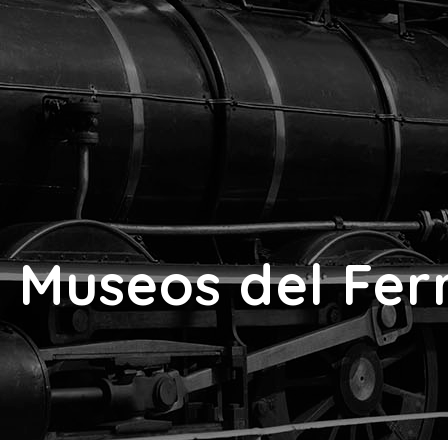
 Museos del Ferr