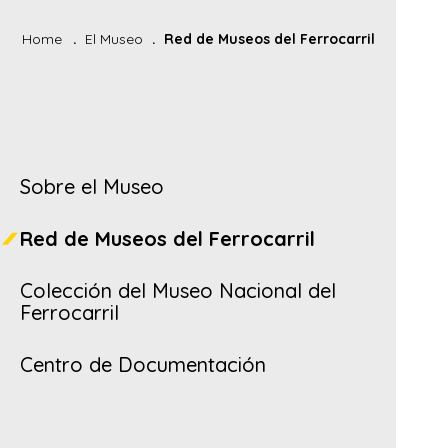
Home
El Museo
Red de Museos del Ferrocarril
Sobre el Museo
Red de Museos del Ferrocarril
Colección del Museo Nacional del
Ferrocarril
Centro de Documentación