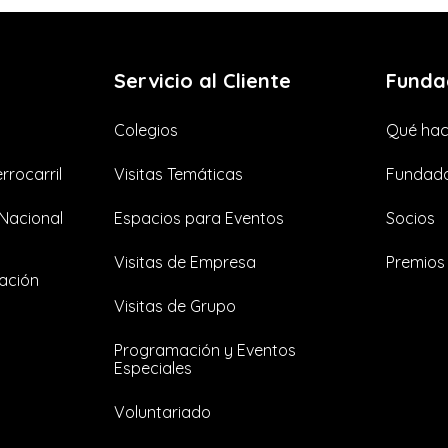
Servicio al Cliente
Funda
Colegios
Qué ha
rrocarril
Visitas Temáticas
Fundado
 Nacional
Espacios para Eventos
Socios
Visitas de Empresa
Premios 
ación
Visitas de Grupo
Programación y Eventos
Especiales
Voluntariado