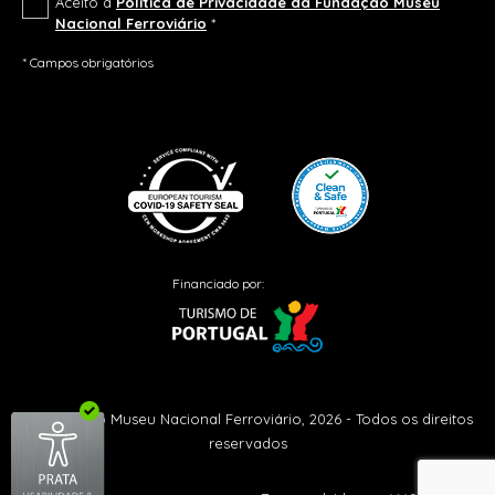
Aceito a
Política de Privacidade da Fundação Museu
Nacional Ferroviário
*
* Campos obrigatórios
Financiado por:
© Fundação Museu Nacional Ferroviário, 2026 - Todos os direitos
reservados