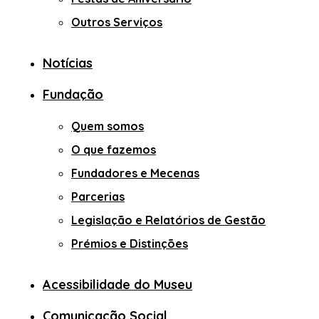
Outros Serviços
Notícias
Fundação
Quem somos
O que fazemos
Fundadores e Mecenas
Parcerias
Legislação e Relatórios de Gestão
Prémios e Distinções
Acessibilidade do Museu
Comunicação Social