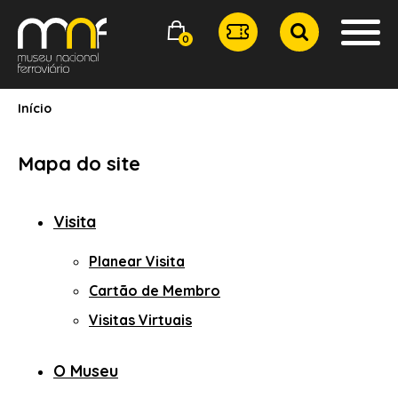
0
Início
Mapa do site
Visita
Planear Visita
Cartão de Membro
Visitas Virtuais
O Museu