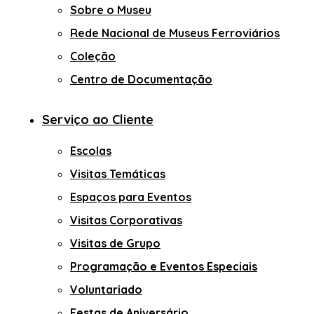
Sobre o Museu
Rede Nacional de Museus Ferroviários
Coleção
Centro de Documentação
Serviço ao Cliente
Escolas
Visitas Temáticas
Espaços para Eventos
Visitas Corporativas
Visitas de Grupo
Programação e Eventos Especiais
Voluntariado
Festas de Aniversário