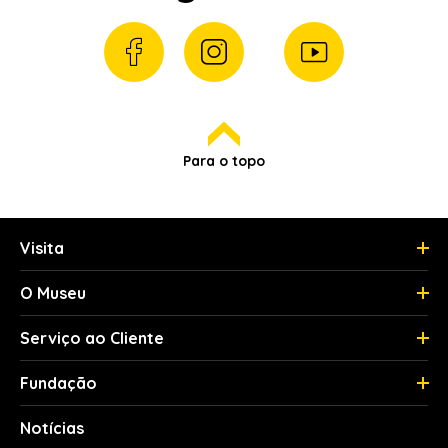
Para o topo
Visita
O Museu
Serviço ao Cliente
Fundação
Notícias