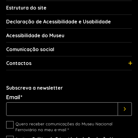
Estrutura do site
Declaração de Acessibilidade e Usabilidade
Acessibilidade do Museu
Comunicação social
Contactos
Subscreva a newsletter
Email*
Quero receber comunicações do Museu Nacional
Ferroviário no meu e-mail *