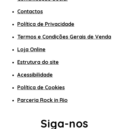
Contactos
Política de Privacidade
Termos e Condições Gerais de Venda
Loja Online
Estrutura do site
Acessibilidade
Política de Cookies
Parceria Rock in Rio
Siga-nos