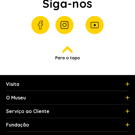
Siga-nos
Para o topo
Visita
O Museu
Serviço ao Cliente
Fundação