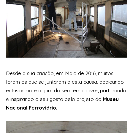
Desde a sua criação, em Maio de 2016, muitos
foram os que se juntaram a esta causa, dedicando
entusiasmo e algum do seu tempo livre, partilhando
e inspirando o seu gosto pelo projeto do
Museu
Nacional Ferroviário
.