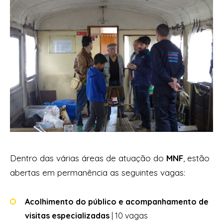
Dentro das várias áreas de atuação do
MNF
, estão
abertas em permanência as seguintes vagas:
Acolhimento do público e acompanhamento de
visitas especializadas
| 10 vagas