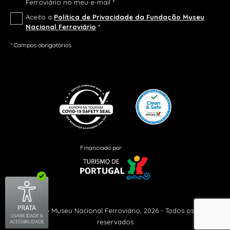
Ferroviário no meu e-mail *
Aceito a
Política de Privacidade da Fundação Museu
Nacional Ferroviário
*
* Campos obrigatórios
Financiado por:
© Fundação Museu Nacional Ferroviário, 2026 - Todos os direitos
reservados