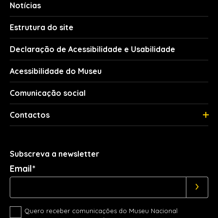
Notícias
Estrutura do site
Declaração de Acessibilidade e Usabilidade
Acessibilidade do Museu
Comunicação social
Contactos
Subscreva a newsletter
Email*
Quero receber comunicações do Museu Nacional