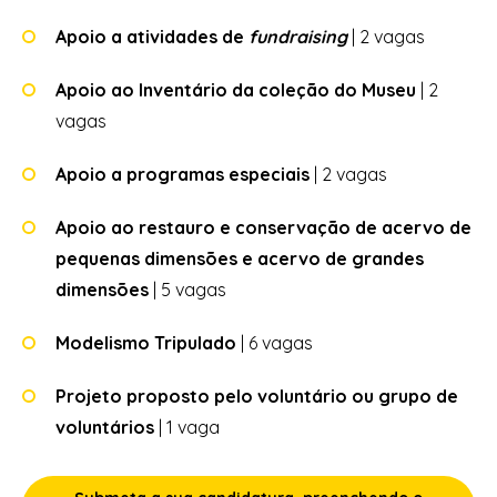
Apoio a atividades de
fundraising
| 2 vagas
Apoio ao Inventário da coleção do Museu
| 2
vagas
Apoio a programas especiais
| 2 vagas
Apoio ao restauro e conservação de acervo de
pequenas dimensões e acervo de grandes
dimensões
| 5 vagas
Modelismo Tripulado
| 6 vagas
Projeto proposto pelo voluntário ou grupo de
voluntários
| 1 vaga