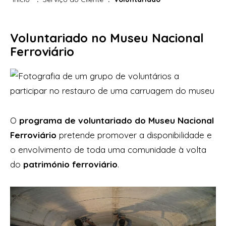
Voluntariado no Museu Nacional
Ferroviário
O
programa de voluntariado do Museu Nacional
Ferroviário
pretende promover a disponibilidade e
o envolvimento de toda uma comunidade à volta
do
património ferroviário
.