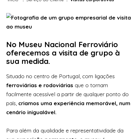
No
Museu Nacional Ferroviário
oferecemos a visita de grupo à
sua medida.
Situado no centro de Portugal, com ligações
ferroviárias e rodoviárias
que o tornam
facilmente acessível a partir de qualquer ponto do
país,
criamos uma experiência memorável, num
cenário inigualável.
Para além da qualidade e representatividade da