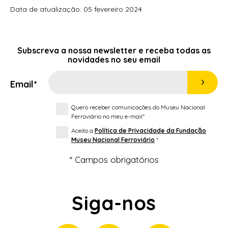
Data de atualização: 05 fevereiro 2024
Subscreva a nossa
newsletter
e receba todas as
novidades no seu email
Email*
Quero receber comunicações do Museu Nacional
Ferroviário no meu e-mail*
Aceito a
Política de Privacidade da Fundação
Museu Nacional Ferroviário
*
* Campos obrigatórios
Siga-nos