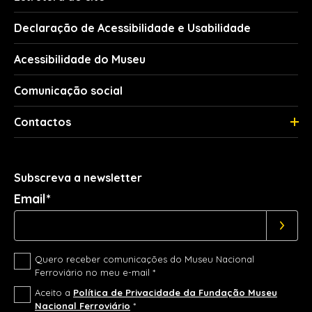
Declaração de Acessibilidade e Usabilidade
Acessibilidade do Museu
Comunicação social
Contactos
Subscreva a newsletter
Email*
Quero receber comunicações do Museu Nacional
Ferroviário no meu e-mail *
Aceito a
Política de Privacidade da Fundação Museu
Nacional Ferroviário
*