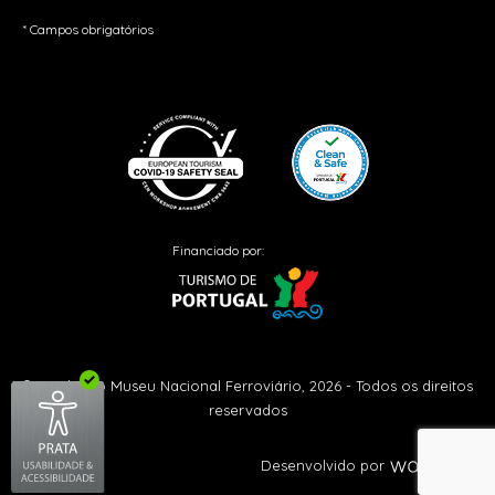
* Campos obrigatórios
Financiado por:
© Fundação Museu Nacional Ferroviário, 2026 - Todos os direitos
reservados
Desenvolvido por