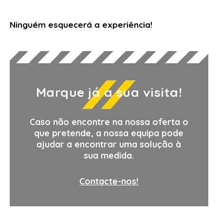
Ninguém esquecerá a experiência!
Marque já a sua visita!
Caso não encontre na nossa oferta o
que pretende, a nossa equipa pode
ajudar a encontrar uma solução à
sua medida.
Contacte-nos!