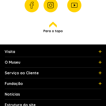
Para o topo
Visita
O Museu
Serviço ao Cliente
Fundação
Notícias
Estrutura do site