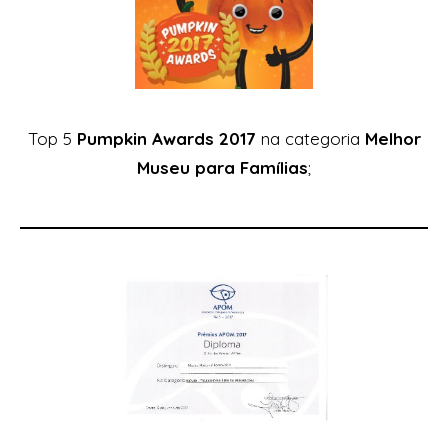
Top 5
Pumpkin Awards 2017
na categoria
Melhor
Museu para Famílias
;