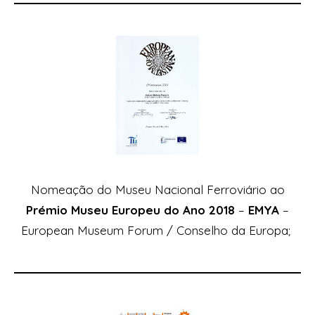
Nomeação do Museu Nacional Ferroviário ao
Prémio Museu Europeu do Ano 2018
–
EMYA
–
European Museum Forum
/ Conselho da Europa;