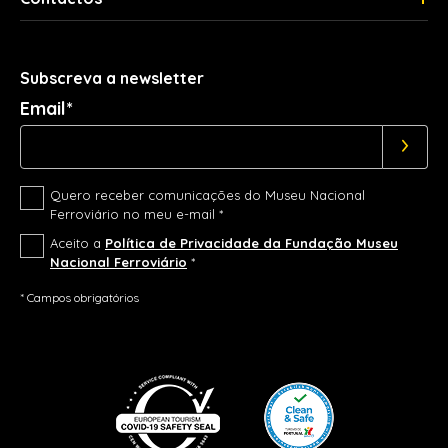
Subscreva a newsletter
Email*
Quero receber comunicações do Museu Nacional
Ferroviário no meu e-mail *
Aceito a
Política de Privacidade da Fundação Museu
Nacional Ferroviário
*
* Campos obrigatórios