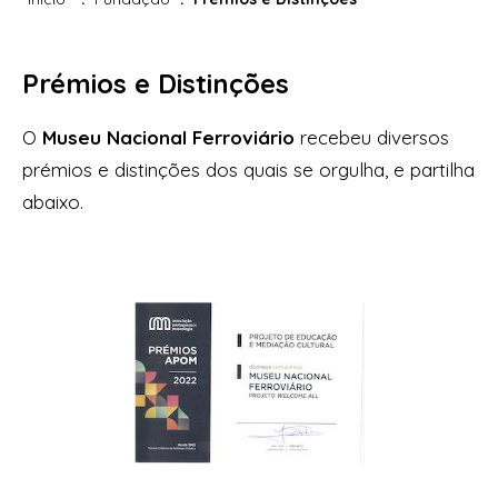
Prémios e Distinções
O
Museu Nacional Ferroviário
recebeu diversos
prémios e distinções dos quais se orgulha, e partilha
abaixo.