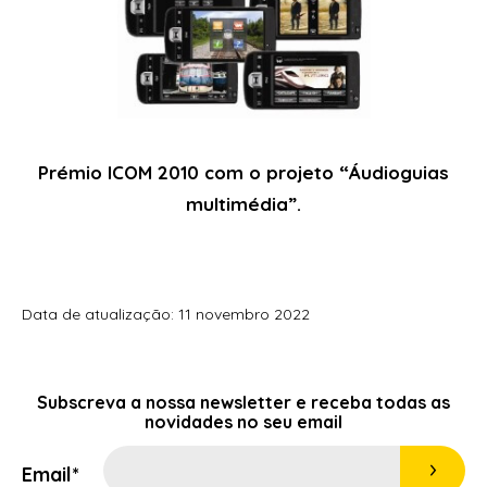
Prémio ICOM 2010 com o projeto “Áudioguias
multimédia”.
Data de atualização: 11 novembro 2022
Subscreva a nossa
newsletter
e receba todas as
novidades no seu email
Email*