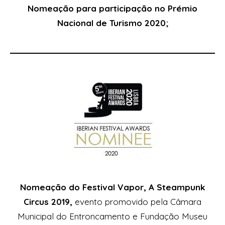
Nomeação para participação no Prémio
Nacional de Turismo 2020;
Nomeação do Festival Vapor,
A Steampunk
Circus 2019
,
evento promovido pela Câmara
Municipal do Entroncamento e Fundação Museu