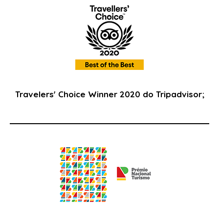
Travelers' Choice Winner 2020 do Tripadvisor;