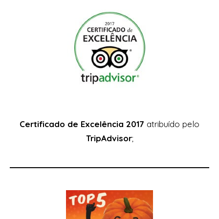
Certificado de Excelência 2017
atribuído pelo
TripAdvisor
;