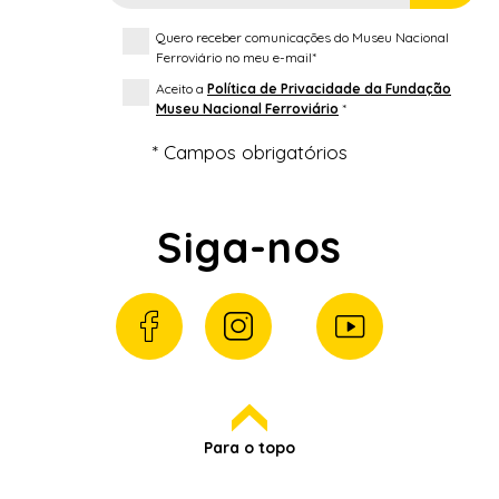
Quero receber comunicações do Museu Nacional
Ferroviário no meu e-mail*
Aceito a
Política de Privacidade da Fundação
Museu Nacional Ferroviário
*
* Campos obrigatórios
Siga-nos
Para o topo