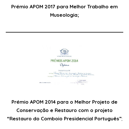
Prémio APOM 2017 para Melhor Trabalho em
Museologia;
Prémio APOM 2014 para o Melhor Projeto de
Conservação e Restauro com o projeto
“Restauro do Comboio Presidencial Português”
;