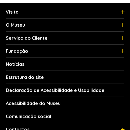
Visita
O Museu
Serviço ao Cliente
Fundação
Notícias
Estrutura do site
Declaração de Acessibilidade e Usabilidade
Acessibilidade do Museu
Comunicação social
Contactos