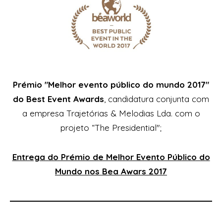
Prémio "Melhor evento público do mundo 2017"
do
Best Event Awards
, candidatura conjunta com
a empresa Trajetórias & Melodias Lda. com o
projeto “
The Presidential
";
Entrega do Prémio de Melhor Evento Público do
Mundo nos
Bea Awars 2017