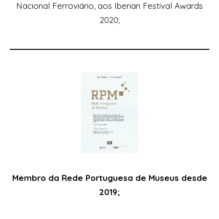
Nacional Ferroviário, aos
Iberian Festival Awards
2020
;
Membro da Rede Portuguesa de Museus desde
2019;