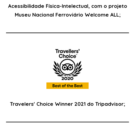
Acessibilidade Física-Intelectual, com o projeto
Museu Nacional Ferroviário Welcome ALL;
Travelers' Choice Winner 2021 do Tripadvisor;