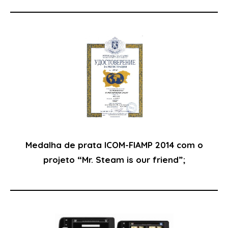
Medalha de prata ICOM-FIAMP 2014 com o
projeto “
Mr. Steam is our friend”;