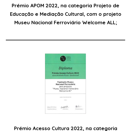
Prémio APOM 2022, na categoria Projeto de
Educação e Mediação Cultural, com o projeto
Museu Nacional Ferroviário Welcome ALL;
Prémio Acesso Cultura 2022, na categoria