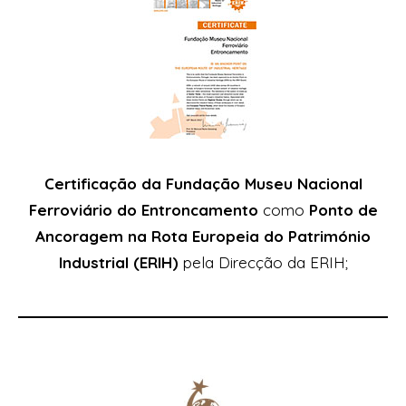
Certificação da Fundação Museu Nacional
Ferroviário do Entroncamento
como
Ponto de
Ancoragem na Rota Europeia do Património
Industrial (ERIH)
pela Direcção da ERIH;