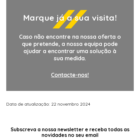
Marque já a sua visita!
Caso não encontre na nossa oferta o
que pretende, a nossa equipa pode
ajudar a encontrar uma solução à
sua medida.
Contacte-nos!
Data de atualização: 22 novembro 2024
Subscreva a nossa
newsletter
e receba todas as
novidades no seu email