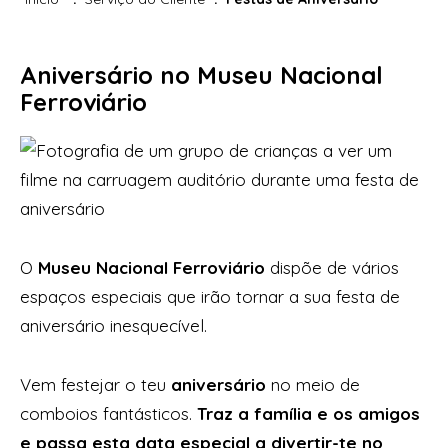
Aniversário no Museu Nacional
Ferroviário
O
Museu Nacional Ferroviário
dispõe de vários
espaços especiais que irão tornar a sua festa de
aniversário inesquecível.
Vem festejar o teu
aniversário
no meio de
comboios fantásticos.
Traz a família e os amigos
e passa esta data especial a divertir-te no