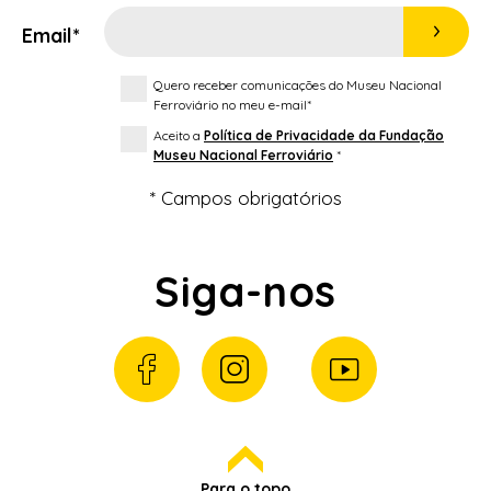
Email*
Quero receber comunicações do Museu Nacional
Ferroviário no meu e-mail*
Aceito a
Política de Privacidade da Fundação
Museu Nacional Ferroviário
*
* Campos obrigatórios
Siga-nos
Para o topo