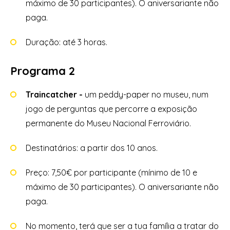
máximo de 30 participantes). O aniversariante não
paga.
Duração: até 3 horas.
Programa 2
Traincatcher -
um peddy-paper no museu, num
jogo de perguntas que percorre a exposição
permanente do Museu Nacional Ferroviário.
Destinatários: a partir dos 10 anos.
Preço: 7,50€ por participante (mínimo de 10 e
máximo de 30 participantes). O aniversariante não
paga.
No momento, terá que ser a tua família a tratar do