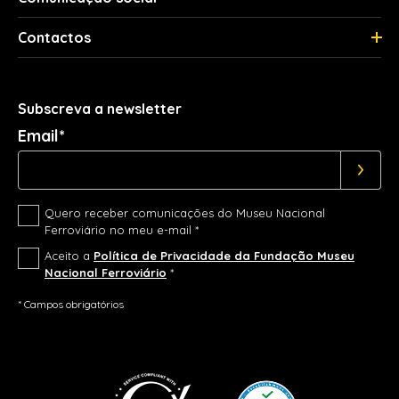
Contactos
Subscreva a newsletter
Email*
Quero receber comunicações do Museu Nacional
Ferroviário no meu e-mail *
Aceito a
Política de Privacidade da Fundação Museu
Nacional Ferroviário
*
* Campos obrigatórios