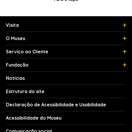
Visita
O Museu
Serviço ao Cliente
Fundação
Notícias
Estrutura do site
Declaração de Acessibilidade e Usabilidade
Acessibilidade do Museu
Comunicação social