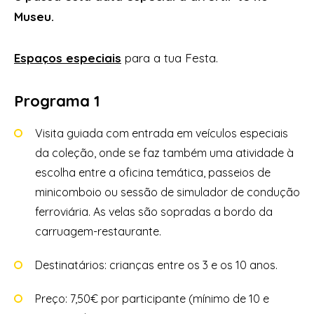
Museu.
Espaços especiais
para a tua Festa.
Programa 1
Visita guiada com entrada em veículos especiais
da coleção, onde se faz também uma atividade à
escolha entre a oficina temática, passeios de
minicomboio ou sessão de simulador de condução
ferroviária. As velas são sopradas a bordo da
carruagem-restaurante.
Destinatários: crianças entre os 3 e os 10 anos.
Preço: 7,50€ por participante (mínimo de 10 e