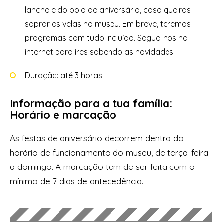
lanche e do bolo de aniversário, caso queiras
soprar as velas no museu. Em breve, teremos
programas com tudo incluído. Segue-nos na
internet para ires sabendo as novidades.
Duração: até 3 horas.
Informação para a tua família:
Horário e marcação
As festas de aniversário decorrem dentro do
horário de funcionamento do museu, de terça-feira
a domingo. A marcação tem de ser feita com o
mínimo de 7 dias de antecedência.