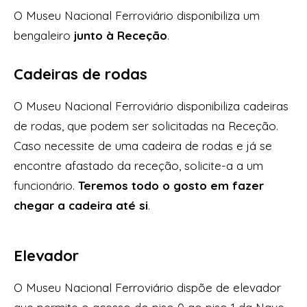
O Museu Nacional Ferroviário disponibiliza um
bengaleiro
junto à Receção
.
Cadeiras de rodas
O Museu Nacional Ferroviário disponibiliza cadeiras
de rodas, que podem ser solicitadas na Receção.
Caso necessite de uma cadeira de rodas e já se
encontre afastado da receção, solicite-a a um
funcionário.
Teremos todo o gosto em fazer
chegar a cadeira até si
.
Elevador
O Museu Nacional Ferroviário dispõe de elevador