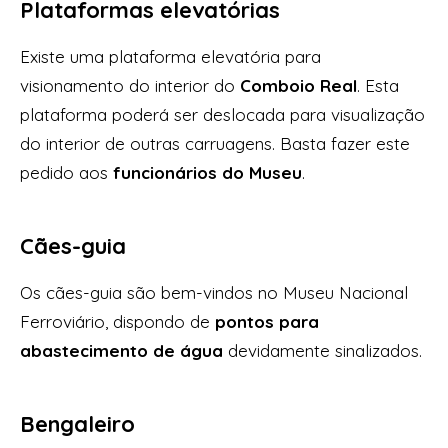
Plataformas elevatórias
Existe uma plataforma elevatória para
visionamento do interior do
Comboio Real
. Esta
plataforma poderá ser deslocada para visualização
do interior de outras carruagens. Basta fazer este
pedido aos
funcionários do Museu
.
Cães-guia
Os cães-guia são bem-vindos no Museu Nacional
Ferroviário, dispondo de
pontos para
abastecimento de água
devidamente sinalizados.
Bengaleiro