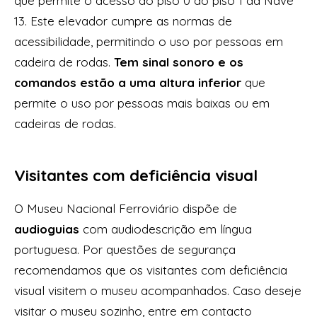
que permite o acesso do piso 0 ao piso 1 da Nave
13. Este elevador cumpre as normas de
acessibilidade, permitindo o uso por pessoas em
cadeira de rodas.
Tem sinal sonoro e os
comandos estão a uma altura inferior
que
permite o uso por pessoas mais baixas ou em
cadeiras de rodas.
Visitantes com deficiência visual
O Museu Nacional Ferroviário dispõe de
audioguias
com audiodescrição em língua
portuguesa. Por questões de segurança
recomendamos que os visitantes com deficiência
visual visitem o museu acompanhados. Caso deseje
visitar o museu sozinho, entre em contacto