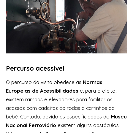
Percurso acessível
O percurso da visita obedece às
Normas
Europeias de Acessibilidades
e, para o efeito,
existem rampas e elevadores para facilitar os
acessos com cadeiras de rodas e carrinhos de
bebé. Contudo, devido às especificidades do
Museu
Nacional Ferroviário
existem alguns obstáculos