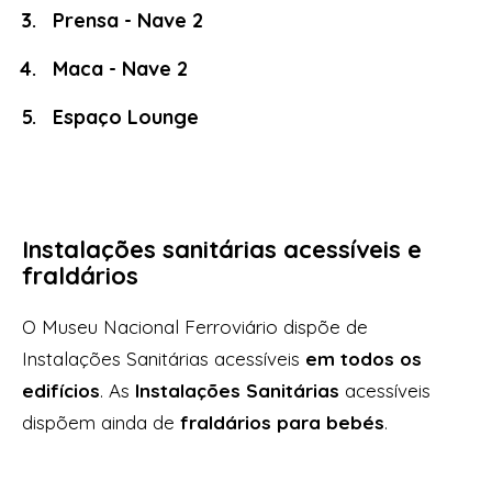
Prensa - Nave 2
Maca - Nave 2
Espaço Lounge
Instalações sanitárias acessíveis e
fraldários
O Museu Nacional Ferroviário dispõe de
Instalações Sanitárias acessíveis
em todos os
edifícios
. As
Instalações Sanitárias
acessíveis
dispõem ainda de
fraldários para bebés
.