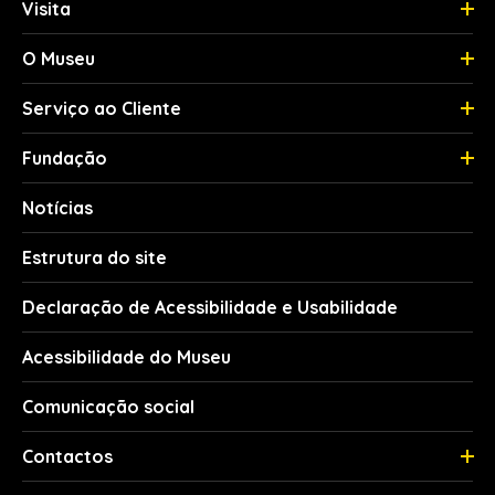
Visita
O Museu
Serviço ao Cliente
Fundação
Notícias
Estrutura do site
Declaração de Acessibilidade e Usabilidade
Acessibilidade do Museu
Comunicação social
Contactos