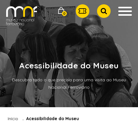
0
Acessibilidade do Museu
Descubra tudo o que precisa para uma visita ao Museu
Nacional Ferroviário
Início
Acessibilidade do Museu