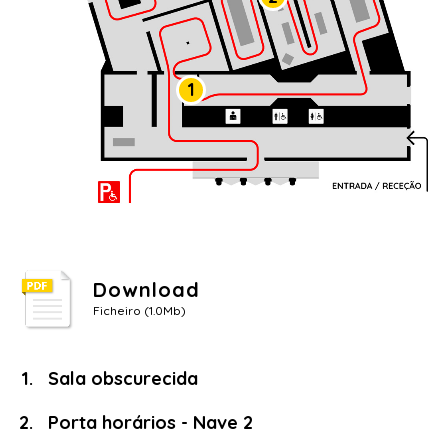
1
Download
Ficheiro (1.0Mb)
Sala obscurecida
Porta horários - Nave 2