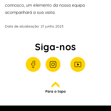
connosco, um elemento da nossa equipa
acompanhará a sua visita.
Data de atualização: 21 junho 2023
Siga-nos
Para o topo