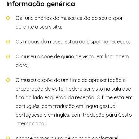
Informação genérica
Os funcionários do museu estão ao seu dispor
durante a sua visita;
Os mapas do museu estão ao dispor na receção;
O museu dispõe de guião de visita, em linguagem
clara;
O museu dispõe de um filme de apresentação e
preparação de visita. Poderá ser visto na sala que
fica ao lado esquerdo da receção. O filme está em
português, com tradução em língua gestual
portuguesa e em inglês, com tradução para Gesto
Internacional;
Aconselhamos o uso de calçado confortável.