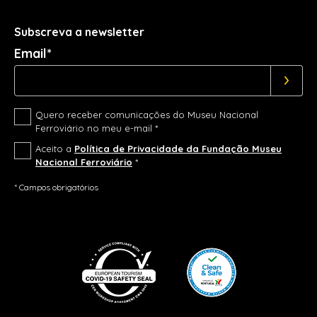
Subscreva a newsletter
Email*
Quero receber comunicações do Museu Nacional
Ferroviário no meu e-mail *
Aceito a
Política de Privacidade da Fundação Museu
Nacional Ferroviário
*
* Campos obrigatórios