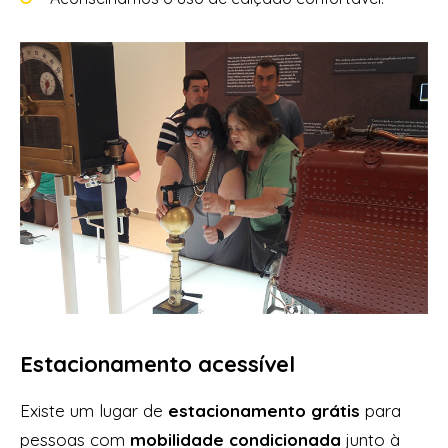
Estacionamento acessível
Existe um lugar de
estacionamento grátis
para
pessoas com
mobilidade condicionada
junto à