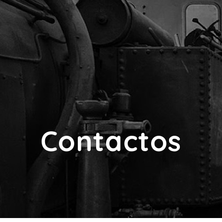
Contactos