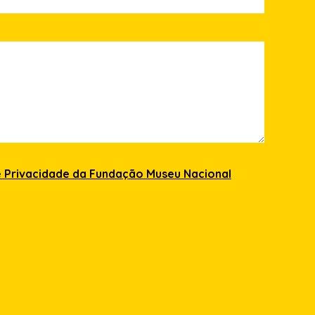
de Privacidade da Fundação Museu Nacional