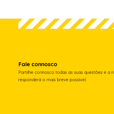
Fale connosco
Partilhe connosco todas as suas questões e a 
responderá o mais breve possível.