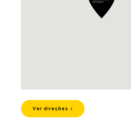
Ver direções