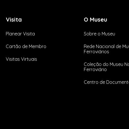
Visita
O Museu
Planear Visita
Sobre o Museu
Cartão de Membro
Rede Nacional de Mu
Ferroviários
Visitas Virtuais
Coleção do Museu Na
Ferroviário
Centro de Documen