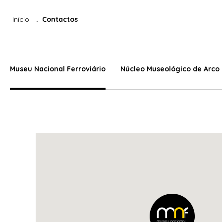
Início
Contactos
Museu Nacional Ferroviário
Núcleo Museológico de Arco