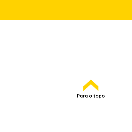
Para o topo