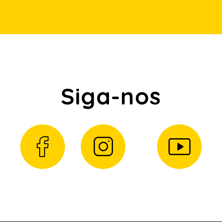
Siga-nos