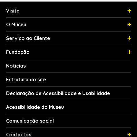
Visita
O Museu
Serviço ao Cliente
Fundação
Notícias
Estrutura do site
Declaração de Acessibilidade e Usabilidade
Acessibilidade do Museu
Comunicação social
Contactos