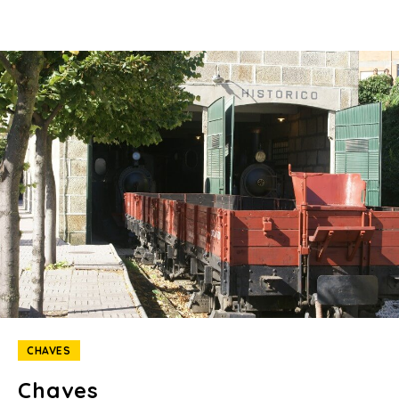
CHAVES
Chaves