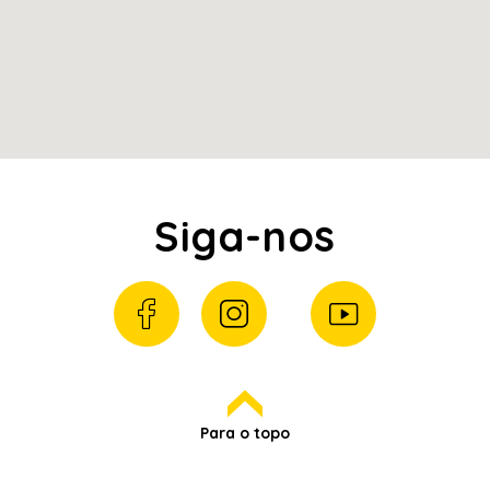
Siga-nos
Para o topo