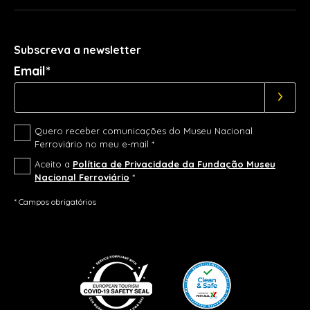
Subscreva a newsletter
Email*
Quero receber comunicações do Museu Nacional
Ferroviário no meu e-mail *
Aceito a
Política de Privacidade da Fundação Museu
Nacional Ferroviário
*
* Campos obrigatórios