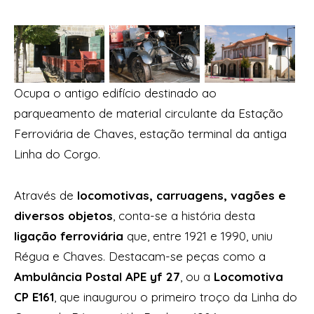
Ocupa o antigo edifício destinado ao
parqueamento de material circulante da Estação
Ferroviária de Chaves, estação terminal da antiga
Linha do Corgo.
Através de
locomotivas, carruagens, vagões e
diversos objetos
, conta-se a história desta
ligação ferroviária
que, entre 1921 e 1990, uniu
Régua e Chaves. Destacam-se peças como a
Ambulância Postal APE yf 27
, ou a
Locomotiva
CP E161
, que inaugurou o primeiro troço da Linha do