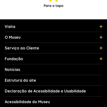
Para o topo
Visita
O Museu
Serviço ao Cliente
Fundação
Notícias
Estrutura do site
Declaração de Acessibilidade e Usabilidade
Acessibilidade do Museu