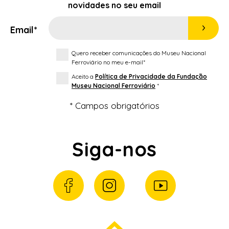
novidades no seu email
Email*
Quero receber comunicações do Museu Nacional
Ferroviário no meu e-mail*
Aceito a
Política de Privacidade da Fundação
Museu Nacional Ferroviário
*
* Campos obrigatórios
Siga-nos