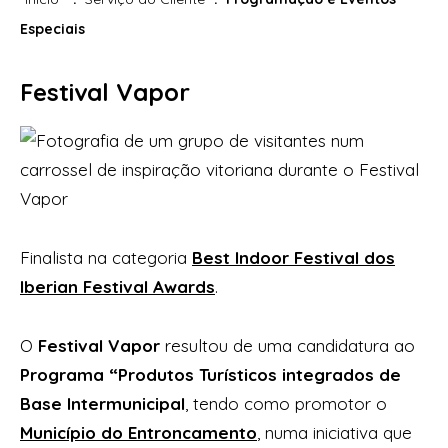
Especiais
Festival Vapor
Finalista na categoria
Best Indoor Festival dos
Iberian Festival Awards
.
O
Festival Vapor
resultou de uma candidatura ao
Programa “Produtos Turísticos integrados de
Base Intermunicipal
, tendo como promotor o
Município do Entroncamento
, numa iniciativa que