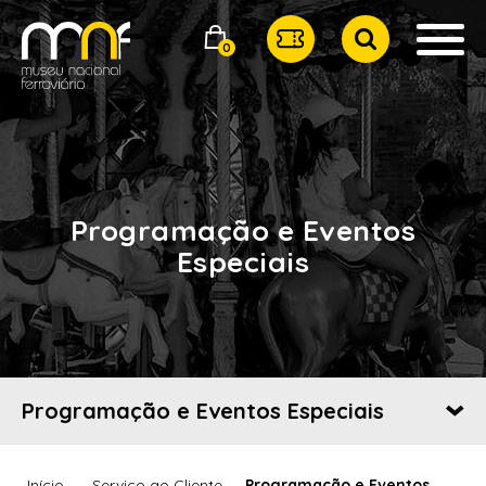
0
Programação e Eventos
Especiais
Programação e Eventos Especiais
Início
Serviço ao Cliente
Programação e Eventos