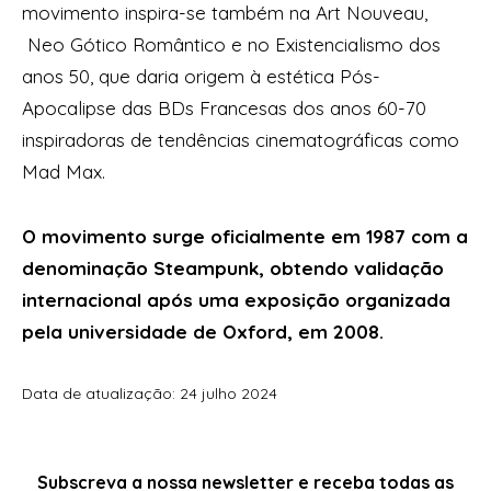
movimento inspira-se também na Art Nouveau,
Neo Gótico Romântico e no Existencialismo dos
anos 50, que daria origem à estética Pós-
Apocalipse das BDs Francesas dos anos 60-70
inspiradoras de tendências cinematográficas como
Mad Max.
O movimento surge oficialmente em 1987 com a
denominação Steampunk, obtendo validação
internacional após uma exposição organizada
pela universidade de Oxford, em 2008.
Data de atualização: 24 julho 2024
Subscreva a nossa
newsletter
e receba todas as