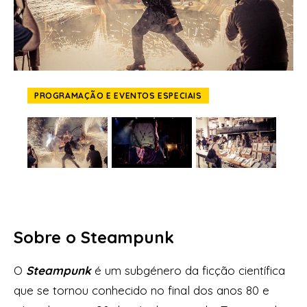
PROGRAMAÇÃO E EVENTOS ESPECIAIS
Sobre o Steampunk
O
Steampunk
é um subgénero da ficção científica
que se tornou conhecido no final dos anos 80 e