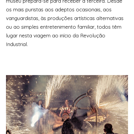
museu prepara-se para receber a terceira. Desde
os mais puristas aos adeptos ocasionais, aos
vanguardistas, às produções artísticas alternativas
ou ao simples entretenimento familiar, todos têm
lugar nesta viagem ao início da Revolução
Industrial.