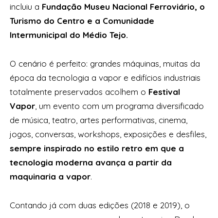
incluiu a
Fundação Museu Nacional Ferroviário, o
Turismo do Centro e a Comunidade
Intermunicipal do Médio Tejo.
O cenário é perfeito: grandes máquinas, muitas da
época da tecnologia a vapor e edifícios industriais
totalmente preservados acolhem o
Festival
Vapor
, um evento com um programa diversificado
de música, teatro, artes performativas, cinema,
jogos, conversas, workshops, exposições e desfiles,
sempre inspirado no estilo retro em que a
tecnologia moderna avança a partir da
maquinaria a vapor
.
Contando já com duas edições (2018 e 2019), o