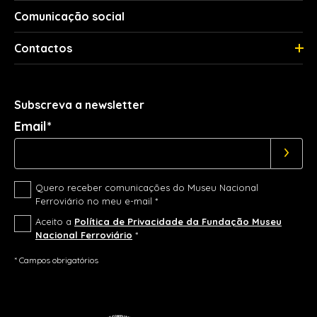
Comunicação social
Contactos
Subscreva a newsletter
Email*
Quero receber comunicações do Museu Nacional
Ferroviário no meu e-mail *
Aceito a
Política de Privacidade da Fundação Museu
Nacional Ferroviário
*
* Campos obrigatórios