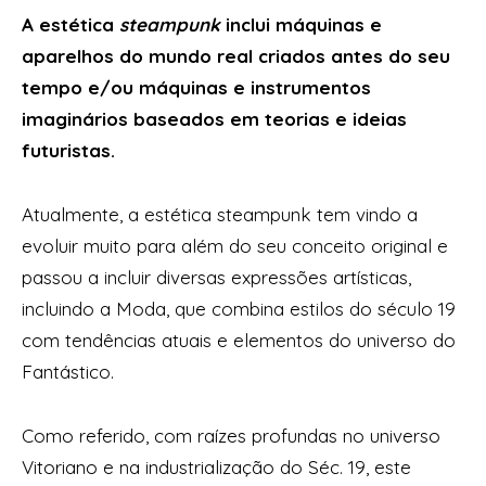
A estética
steampunk
inclui máquinas e
aparelhos do mundo real criados antes do seu
tempo e/ou máquinas e instrumentos
imaginários baseados em teorias e ideias
futuristas.
Atualmente, a estética steampunk tem vindo a
evoluir muito para além do seu conceito original e
passou a incluir diversas expressões artísticas,
incluindo a Moda, que combina estilos do século 19
com tendências atuais e elementos do universo do
Fantástico.
Como referido, com raízes profundas no universo
Vitoriano e na industrialização do Séc. 19, este