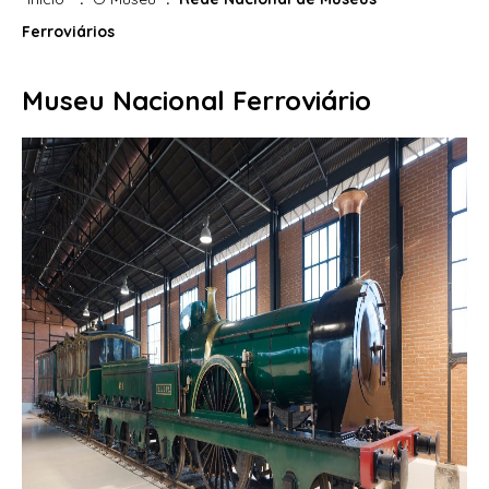
Ferroviários
Museu Nacional Ferroviário