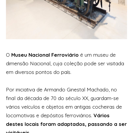
O
Museu Nacional Ferroviário
é um museu de
dimensão Nacional, cuja coleção pode ser visitada
em diversos pontos do país.
Por iniciativa de Armando Ginestal Machado, no
final da década de 70 do século XX, guardam-se
vários veículos e objetos em antigas cocheiras de
locomotivas e depósitos ferroviários.
Vários
destes locais foram adaptados, passando a ser
visitáveis.