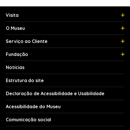
Visita
O Museu
Serviço ao Cliente
Fundação
Notícias
Estrutura do site
Declaração de Acessibilidade e Usabilidade
Acessibilidade do Museu
Comunicação social