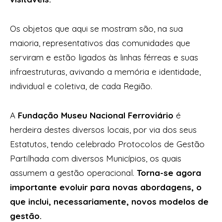
Os objetos que aqui se mostram são, na sua
maioria, representativos das comunidades que
serviram e estão ligados às linhas férreas e suas
infraestruturas, avivando a memória e identidade,
individual e coletiva, de cada Região.
A
Fundação Museu Nacional Ferroviário
é
herdeira destes diversos locais, por via dos seus
Estatutos, tendo celebrado Protocolos de Gestão
Partilhada com diversos Municípios, os quais
assumem a gestão operacional.
Torna-se agora
importante evoluir para novas abordagens, o
que inclui, necessariamente, novos modelos de
gestão.