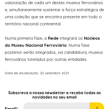
valorização de cada um destes museus ferroviários
e, simultaneamente sustentar a força estratégica de
uma coleção que se encontra presente em todo o
território nacional continental.
Numa primeira fase, a
Rede
integrará os
Núcleos
do
Museu Nacional Ferroviário
. Numa fase
posterior serão integrados, via candidatura, museus
ferroviários tutelados por outras entidades.
Data de atualização: 20 setembro 2021
Subscreva a nossa
newsletter
e receba todas as
novidades no seu email
Email*