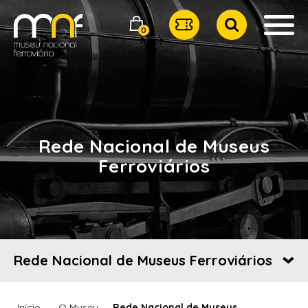
0
Rede Nacional de Museus
Ferroviários
Rede Nacional de Museus Ferroviários
Início
O Museu
Rede Nacional de Museus