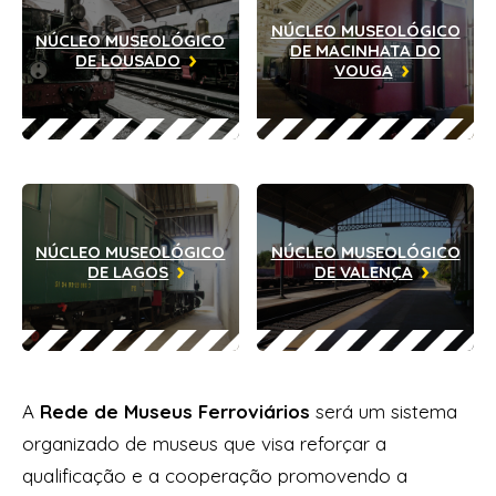
NÚCLEO MUSEOLÓGICO
NÚCLEO MUSEOLÓGICO
DE MACINHATA DO
DE LOUSADO
VOUGA
NÚCLEO MUSEOLÓGICO
NÚCLEO MUSEOLÓGICO
DE LAGOS
DE VALENÇA
A
Rede de Museus Ferroviários
será um sistema
organizado de museus que visa reforçar a
qualificação e a cooperação promovendo a