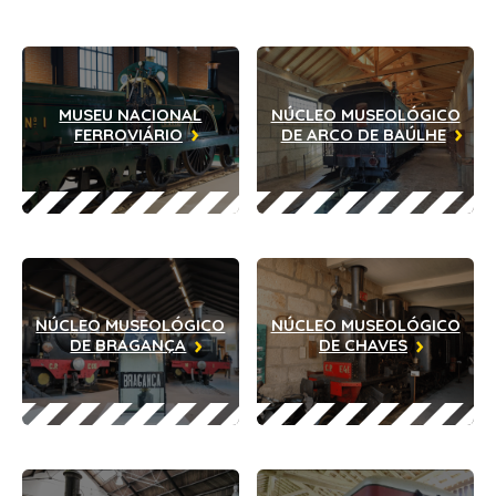
MUSEU NACIONAL
NÚCLEO MUSEOLÓGICO
FERROVIÁRIO
DE ARCO DE BAÚLHE
NÚCLEO MUSEOLÓGICO
NÚCLEO MUSEOLÓGICO
DE BRAGANÇA
DE CHAVES