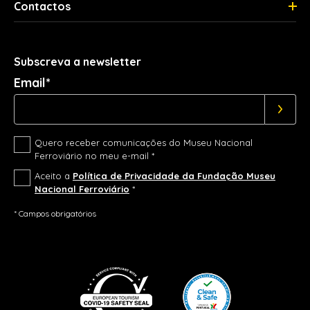
Contactos
Subscreva a newsletter
Email*
Quero receber comunicações do Museu Nacional
Ferroviário no meu e-mail *
Aceito a
Política de Privacidade da Fundação Museu
Nacional Ferroviário
*
* Campos obrigatórios