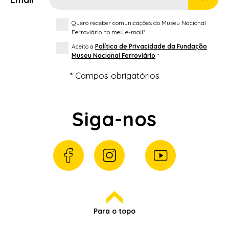
Quero receber comunicações do Museu Nacional
Ferroviário no meu e-mail*
Aceito a
Política de Privacidade da Fundação
Museu Nacional Ferroviário
*
* Campos obrigatórios
Siga-nos
Para o topo