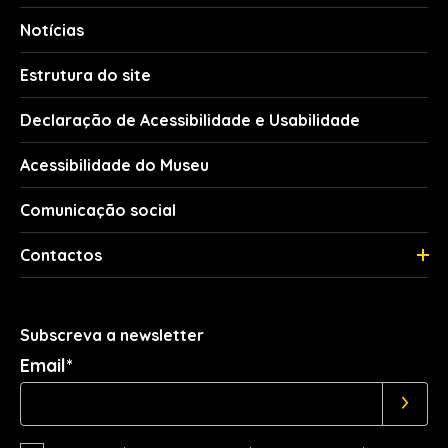
Notícias
Estrutura do site
Declaração de Acessibilidade e Usabilidade
Acessibilidade do Museu
Comunicação social
Contactos
Subscreva a newsletter
Email*