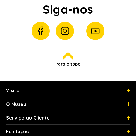
Siga-nos
Para o topo
Visita
O Museu
Serviço ao Cliente
Fundação