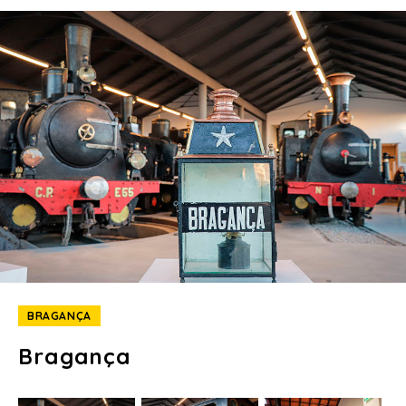
BRAGANÇA
Bragança