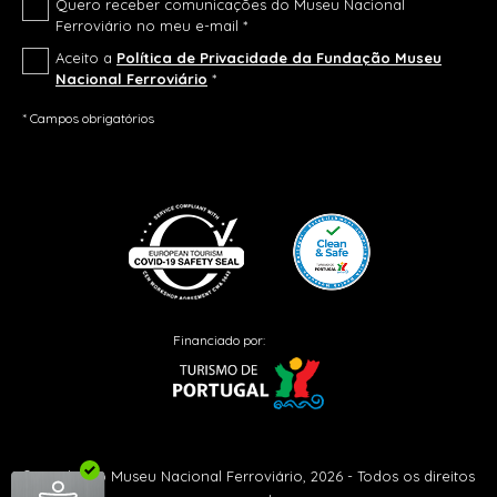
Quero receber comunicações do Museu Nacional
Ferroviário no meu e-mail *
Aceito a
Política de Privacidade da Fundação Museu
Nacional Ferroviário
*
* Campos obrigatórios
Financiado por:
© Fundação Museu Nacional Ferroviário, 2026 - Todos os direitos