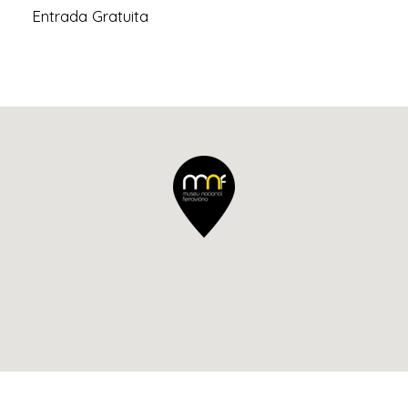
Entrada Gratuita