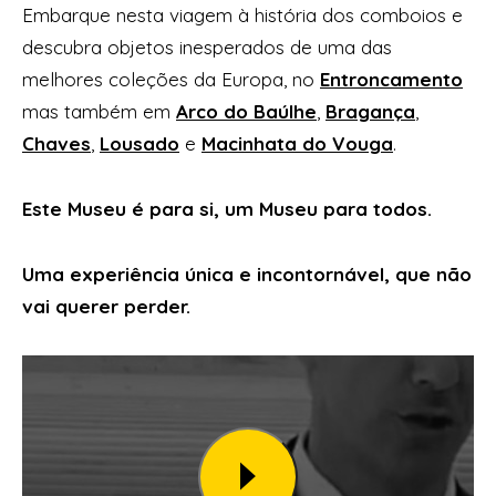
Embarque nesta viagem à história dos comboios e
descubra objetos inesperados de uma das
melhores coleções da Europa, no
Entroncamento
mas também em
Arco do Baúlhe
,
Bragança
,
Chaves
,
Lousado
e
Macinhata do Vouga
.
Este Museu é para si, um Museu para todos.
Uma experiência única e incontornável, que não
vai querer perder.