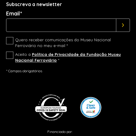
Subscreva a newsletter
Email*
Quero receber comunicações do Museu Nacional
Ferroviário no meu e-mail *
Aceito a
Política de Privacidade da Fundação Museu
Nacional Ferroviário
*
* Campos obrigatórios
Financiado por: