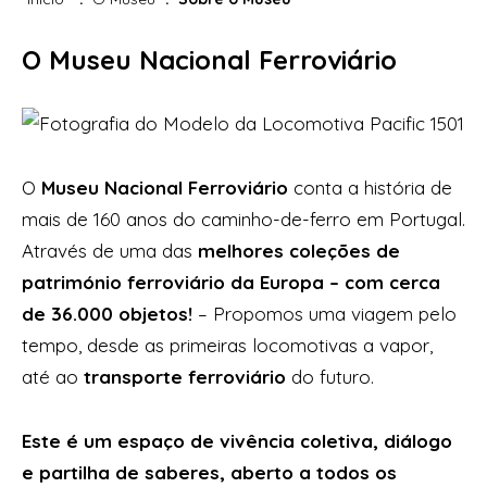
O Museu Nacional Ferroviário
O
Museu Nacional Ferroviário
conta a história de
mais de 160 anos do caminho-de-ferro em Portugal.
Através de uma das
melhores coleções de
património ferroviário da Europa – com cerca
de 36.000 objetos!
– Propomos uma viagem pelo
tempo, desde as primeiras locomotivas a vapor,
até ao
transporte ferroviário
do futuro.
Este é um espaço de vivência coletiva, diálogo
e partilha de saberes, aberto a todos os