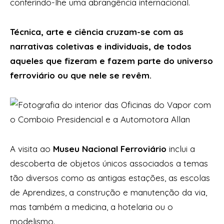
conferindo-lhe uma abrangência internacional.
Técnica, arte e ciência cruzam-se com as
narrativas coletivas e individuais, de todos
aqueles que fizeram e fazem parte do universo
ferroviário ou que nele se revêm.
A visita ao
Museu Nacional Ferroviário
inclui a
descoberta de objetos únicos associados a temas
tão diversos como as antigas estações, as escolas
de Aprendizes, a construção e manutenção da via,
mas também a medicina, a hotelaria ou o
modelismo.