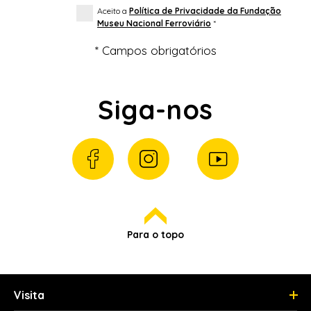
Aceito a
Política de Privacidade da Fundação
Museu Nacional Ferroviário
*
* Campos obrigatórios
Siga-nos
Para o topo
Visita