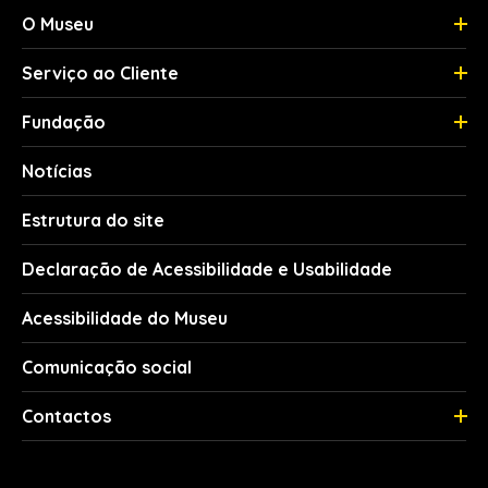
O Museu
Serviço ao Cliente
Fundação
Notícias
Estrutura do site
Declaração de Acessibilidade e Usabilidade
Acessibilidade do Museu
Comunicação social
Contactos