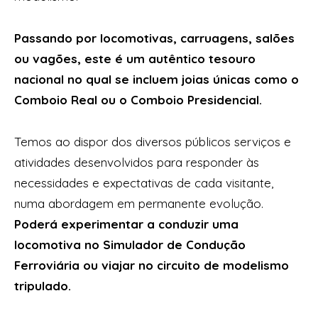
Passando por locomotivas, carruagens, salões
ou vagões, este é um autêntico tesouro
nacional no qual se incluem joias únicas como o
Comboio Real ou o Comboio Presidencial.
Temos ao dispor dos diversos públicos serviços e
atividades desenvolvidos para responder às
necessidades e expectativas de cada visitante,
numa abordagem em permanente evolução.
Poderá experimentar a conduzir uma
locomotiva no Simulador de Condução
Ferroviária ou viajar no circuito de modelismo
tripulado.