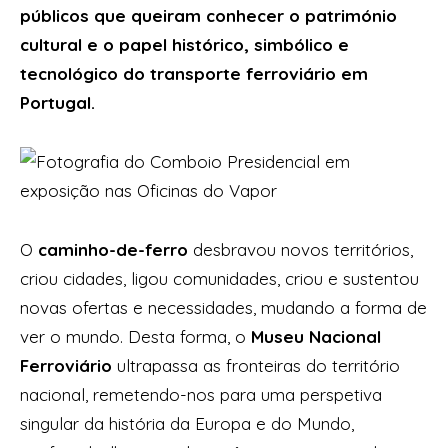
públicos que queiram conhecer o património
cultural e o papel histórico, simbólico e
tecnológico do transporte ferroviário em
Portugal.
O
caminho-de-ferro
desbravou novos territórios,
criou cidades, ligou comunidades, criou e sustentou
novas ofertas e necessidades, mudando a forma de
ver o mundo. Desta forma, o
Museu Nacional
Ferroviário
ultrapassa as fronteiras do território
nacional, remetendo-nos para uma perspetiva
singular da história da Europa e do Mundo,