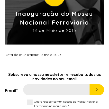
Inauguração do Museu
Nacional Ferroviário
18 de Maio de 2015
Data de atualização: 16 maio 2023
Subscreva a nossa
newsletter
e receba todas as
novidades no seu email
Email*
Quero receber comunicações do Museu Nacional
Ferroviário no meu e-mail*