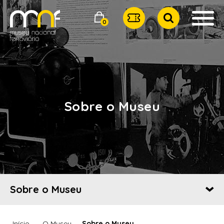
0
Sobre o Museu
Sobre o Museu
Início
O Museu
Sobre o Museu