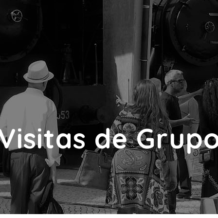
Visitas de Grup