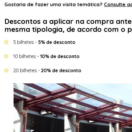
Gostaria de fazer uma visita temática?
Consulte a
Descontos a aplicar na compra antec
mesma tipologia, de acordo com o p
5 bilhetes -
5% de desconto
10 bilhetes -
10% de desconto
20 bilhetes -
20% de desconto