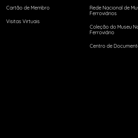
Cartão de Membro
Rede Nacional de Mu
Ferroviários
Visitas Virtuais
Coleção do Museu Na
Ferroviário
Centro de Documen