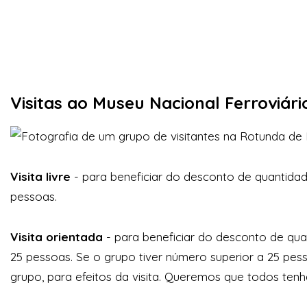
Visitas ao Museu Nacional Ferroviári
Visita livre
- para beneficiar do desconto de quantidad
pessoas.
Visita orientada
- para beneficiar do desconto de qua
25 pessoas. Se o grupo tiver número superior a 25 pes
grupo, para efeitos da visita. Queremos que todos ten