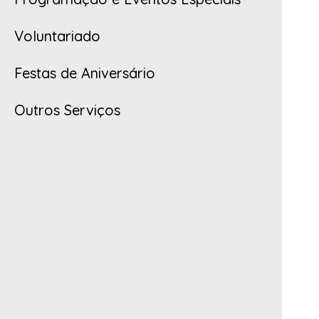
Voluntariado
Festas de Aniversário
Outros Serviços