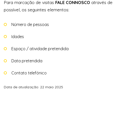
Para marcação de visitas
FALE CONNOSCO
através d
possível, os seguintes elementos:
Número de pessoas
Idades
Espaço / atividade pretendida
Data pretendida
Contato telefónico
Data de atualização: 22 maio 2025