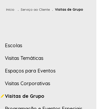
Início
Serviço ao Cliente
Visitas de Grupo
Escolas
Visitas Temáticas
Espaços para Eventos
Visitas Corporativas
Visitas de Grupo
Programação e Eventos Especiais