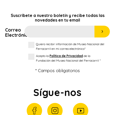
Suscríbete a nuestro boletín y recibe todas las
novedades en tu email
Correo
Electrónico*
Quiero recibir información de Museo Nacional del
Ferrocarril en mi correo electrónico*
Acepto la
Política de Privacidad
de la
Fundación del Museo Nacional del Ferrocarril *
* Campos obligatorios
Sígue-nos