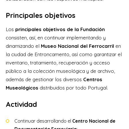
Principales objetivos
Los
principales objetivos de la Fundación
consisten, así, en continuar implementando y
dinamizando el
Museo Nacional del Ferrocarril
en
la ciudad de Entroncamento, así como garantizar el
inventario, tratamiento, recuperación y acceso
público a la colección museológica y de archivo,
además de gestionar los diversos
Centros
Museológicos
distribuidos por todo Portugal.
Actividad
Continuar desarrollando el
Centro Nacional de