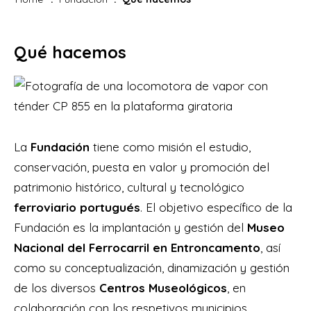
Qué hacemos
La
Fundación
tiene como misión el estudio,
conservación, puesta en valor y promoción del
patrimonio histórico, cultural y tecnológico
ferroviario portugués
. El objetivo específico de la
Fundación es la implantación y gestión del
Museo
Nacional del Ferrocarril
en Entroncamento
, así
como su conceptualización, dinamización y gestión
de los diversos
Centros Museológicos
, en
colaboración con los respetivos municipios.