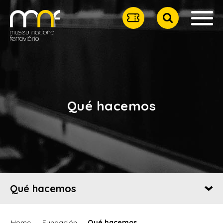
Qué hacemos
Qué hacemos
Home
Fundación
Qué hacemos