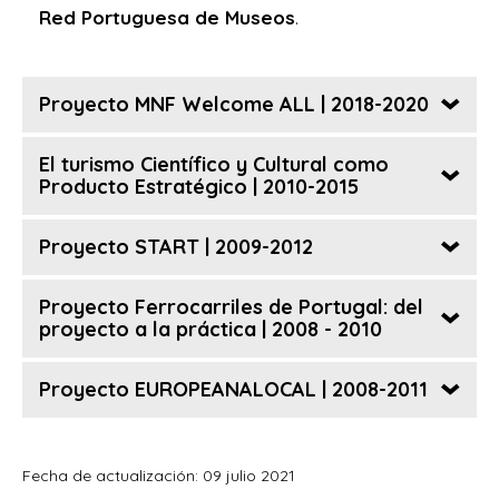
Red Portuguesa de Museos
.
Proyecto MNF Welcome ALL | 2018-2020
El turismo Científico y Cultural como
Producto Estratégico | 2010-2015
Proyecto START | 2009-2012
Proyecto Ferrocarriles de Portugal: del
proyecto a la práctica | 2008 - 2010
Proyecto EUROPEANALOCAL | 2008-2011
Fecha de actualización: 09 julio 2021