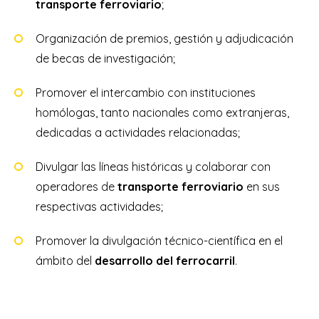
transporte ferroviario
;
Organización de premios, gestión y adjudicación
de becas de investigación;
Promover el intercambio con instituciones
homólogas, tanto nacionales como extranjeras,
dedicadas a actividades relacionadas;
Divulgar las líneas históricas y colaborar con
operadores de
transporte ferroviario
en sus
respectivas actividades;
Promover la divulgación técnico-científica en el
ámbito del
desarrollo del ferrocarril
.