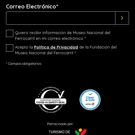
Correo Electrónico*
Quiero recibir información de Museo Nacional del
Ferrocarril en mi correo electrónico *
Acepto la
Política de Privacidad
de la Fundación del
Museo Nacional del Ferrocarril *
* Campos obligatorios
Patrocinado por: