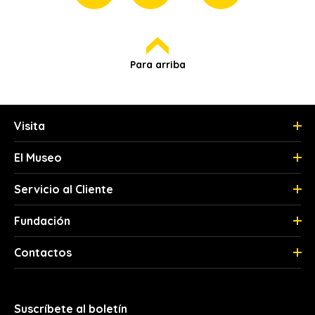
Para arriba
Visita
El Museo
Servicio al Cliente
Fundación
Contactos
Suscríbete al boletín