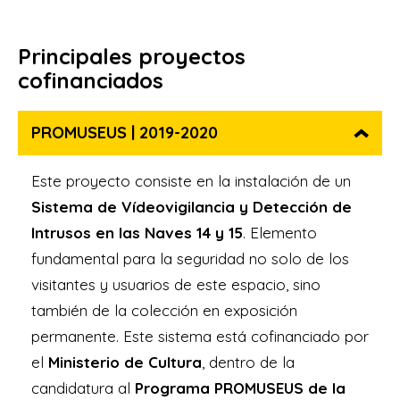
Principales proyectos
cofinanciados
PROMUSEUS | 2019-2020
Este proyecto consiste en la instalación de un
Sistema de Vídeovigilancia y Detección de
Intrusos en las Naves 14 y 15
. Elemento
fundamental para la seguridad no solo de los
visitantes y usuarios de este espacio, sino
también de la colección en exposición
permanente. Este sistema está cofinanciado por
el
Ministerio de Cultura
, dentro de la
candidatura al
Programa PROMUSEUS de la