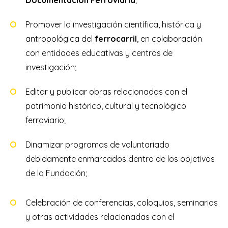
Documentación Ferroviaria
;
Promover la investigación científica, histórica y
antropológica del
ferrocarril
, en colaboración
con entidades educativas y centros de
investigación;
Editar y publicar obras relacionadas con el
patrimonio histórico, cultural y tecnológico
ferroviario;
Dinamizar programas de voluntariado
debidamente enmarcados dentro de los objetivos
de la Fundación;
Celebración de conferencias, coloquios, seminarios
y otras actividades relacionadas con el