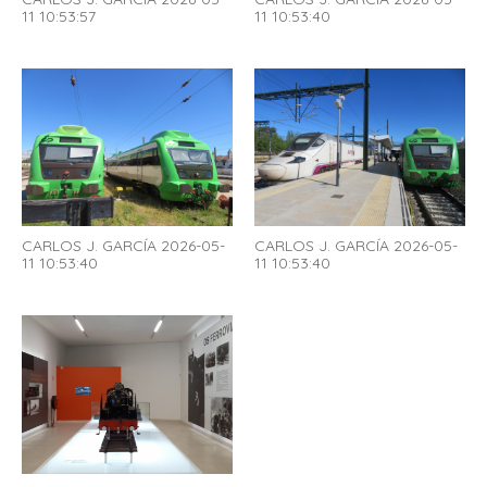
11 10:53:57
11 10:53:40
CARLOS J. GARCÍA 2026-05-
CARLOS J. GARCÍA 2026-05-
11 10:53:40
11 10:53:40