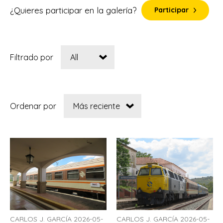
¿Quieres participar en la galería?
Participar
Filtrado por
Ordenar por
CARLOS J. GARCÍA 2026-05-
CARLOS J. GARCÍA 2026-05-