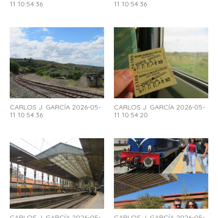
11 10:54:36
11 10:54:36
CARLOS J. GARCÍA 2026-05-
CARLOS J. GARCÍA 2026-05-
11 10:54:36
11 10:54:20
CARLOS J. GARCÍA 2026-05-
CARLOS J. GARCÍA 2026-05-