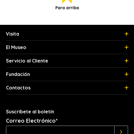
Para arriba
Visita
El Museo
Servicio al Cliente
Fundación
Contactos
Suscríbete al boletín
Correo Electrónico*