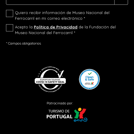
Quiero recibir información de Museo Nacional del
Ferrocarril en mi correo electrónico *
Acepto la
Política de Privacidad
de la Fundación del
Museo Nacional del Ferrocarril *
* Campos obligatorios
Patrocinado por: