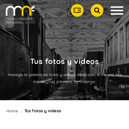
Tus fotos y videos
Navega la galería de fotos y videos dedicada al museo, los
trenes y los paisajes ferroviarios.
Home
Tus fotos y videos