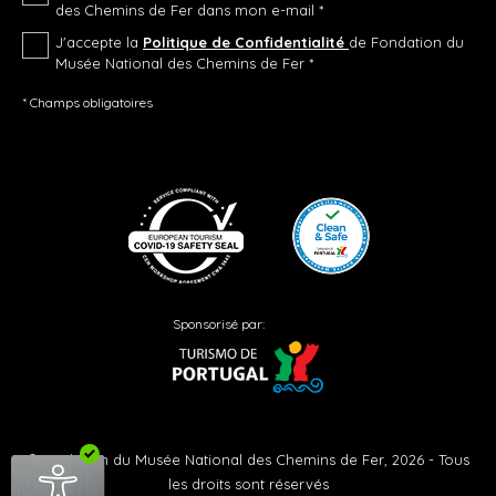
des Chemins de Fer dans mon e-mail *
J'accepte la
Politique de Confidentialité
de Fondation du
Musée National des Chemins de Fer *
* Champs obligatoires
Sponsorisé par:
©Fondation du Musée National des Chemins de Fer, 2026 - Tous
les droits sont réservés