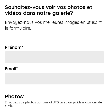
Souhaitez-vous voir vos photos et
vidéos dans notre galerie?
Envoyez-nous vos meilleures images en utilisant
le formulaire.
Prénom*
Email*
Photos*
Envoyez vos photos au format JPG avec un poids maximum de
5 Mb.