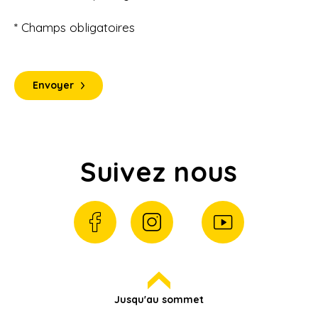
* Champs obligatoires
Envoyer
Suivez nous
Jusqu'au sommet