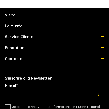
Visite
Le Musée
Service Clients
Fondation
Contacts
S'inscrire à la Newsletter
Email*
Je souhaite recevoir des informations de Musée National