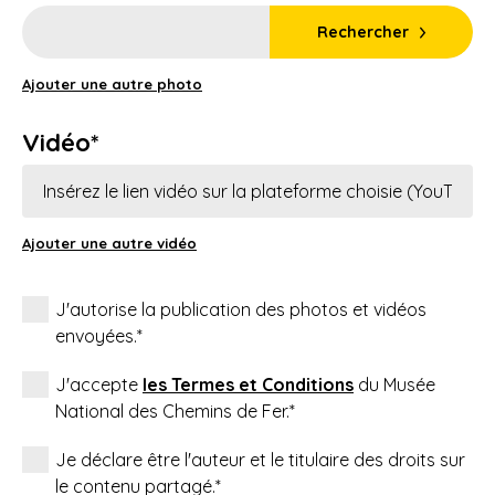
Rechercher
Ajouter une autre photo
Vidéo*
Ajouter une autre vidéo
J'autorise la publication des photos et vidéos
envoyées.*
J'accepte
les Termes et Conditions
du Musée
National des Chemins de Fer.*
Je déclare être l'auteur et le titulaire des droits sur
le contenu partagé.*