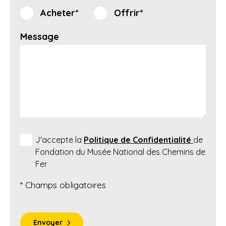
Acheter*
Offrir*
Message
J'accepte la
Politique de Confidentialité
de
Fondation du Musée National des Chemins de
Fer
* Champs obligatoires
Envoyer