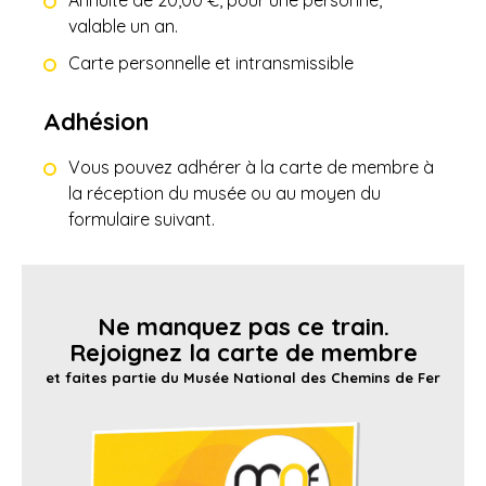
Annuité de 20,00 €, pour une personne,
valable un an.
Carte personnelle et intransmissible
Adhésion
Vous pouvez adhérer à la carte de membre à
la réception du musée ou au moyen du
formulaire suivant.
Ne manquez pas ce train.
Rejoignez la carte de membre
et faites partie du Musée National des Chemins de Fer