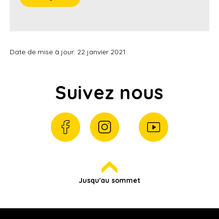
Date de mise à jour: 22 janvier 2021
Suivez nous
Jusqu'au sommet