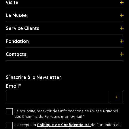
Visite
Le Musée
Service Clients
Fondation
Contacts
S'inscrire à la Newsletter
Email*
Je souhaite recevoir des informations de Musée National
des Chemins de Fer dans mon e-mail *
J'accepte la
Politique de Confidentialité
de Fondation du