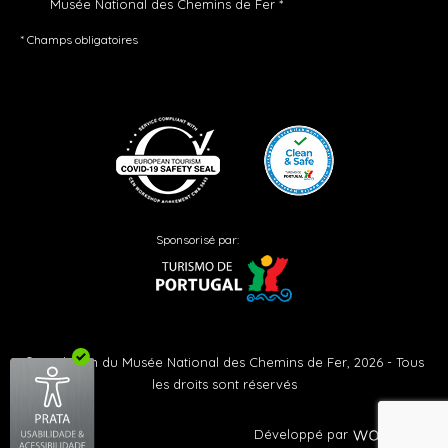
Musée National des Chemins de Fer *
* Champs obligatoires
Sponsorisé par:
©Fondation du Musée National des Chemins de Fer, 2026 - Tous
les droits sont réservés
Développé par