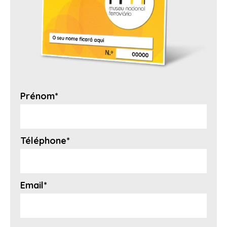
Prénom*
Téléphone*
Email*