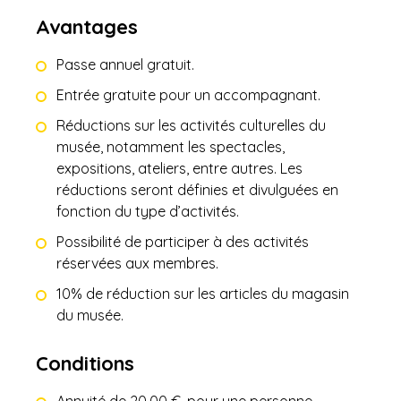
Avantages
Passe annuel gratuit.
Entrée gratuite pour un accompagnant.
Réductions sur les activités culturelles du
musée, notamment les spectacles,
expositions, ateliers, entre autres. Les
réductions seront définies et divulguées en
fonction du type d’activités.
Possibilité de participer à des activités
réservées aux membres.
10% de réduction sur les articles du magasin
du musée.
Conditions