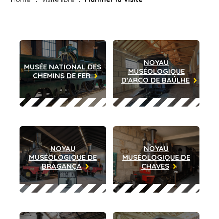
NOYAU
MUSÉE NATIONAL DES
MUSÉOLOGIQUE
CHEMINS DE FER
D'ARCO DE BAÚLHE
NOYAU
NOYAU
MUSÉOLOGIQUE DE
MUSÉOLOGIQUE DE
BRAGANÇA
CHAVES