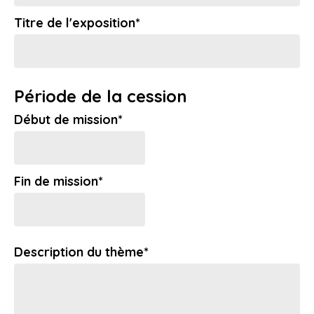
Titre de l'exposition*
Période de la cession
Début de mission*
Fin de mission*
Description du thème*