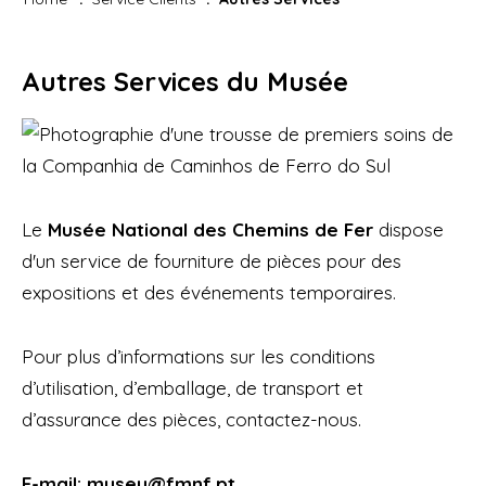
Autres Services du Musée
Le
Musée National des Chemins de Fer
dispose
d'un service de fourniture de pièces pour des
expositions et des événements temporaires.
Pour plus d’informations sur les conditions
d’utilisation, d’emballage, de transport et
d’assurance des pièces, contactez-nous.
E-mail: museu@fmnf.pt