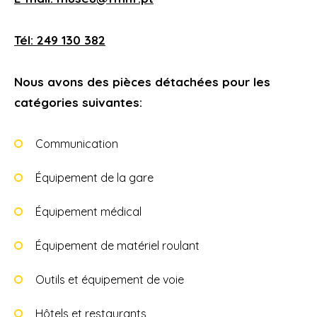
Tél: 249 130 382
Nous avons des pièces détachées pour les
catégories suivantes:
Communication
Équipement de la gare
Équipement médical
Équipement de matériel roulant
Outils et équipement de voie
Hôtels et restaurants