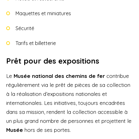
Maquettes et miniatures
Sécurité
Tarifs et billetterie
Prêt pour des expositions
Le
Musée national des chemins de fer
contribue
régulièrement via le prêt de pièces de sa collection
à la réalisation d’expositions nationales et
internationales. Les initiatives, toujours encadrées
dans sa mission, rendent la collection accessible à
un plus grand nombre de personnes et projettent le
Musée
hors de ses portes.