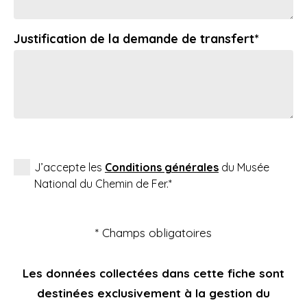
Justification de la demande de transfert*
J’accepte les
Conditions générales
du Musée
National du Chemin de Fer.*
* Champs obligatoires
Les données collectées dans cette fiche sont
destinées exclusivement à la gestion du