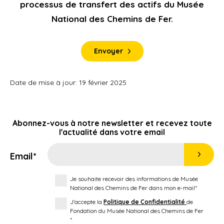
processus de transfert des actifs du Musée
National des Chemins de Fer.
Envoyer
Date de mise à jour: 19 février 2025
Abonnez-vous à notre newsletter et recevez toute
l'actualité dans votre email
Email*
Je souhaite recevoir des informations de Musée
National des Chemins de Fer dans mon e-mail*
J'accepte la
Politique de Confidentialité
de
Fondation du Musée National des Chemins de Fer
*