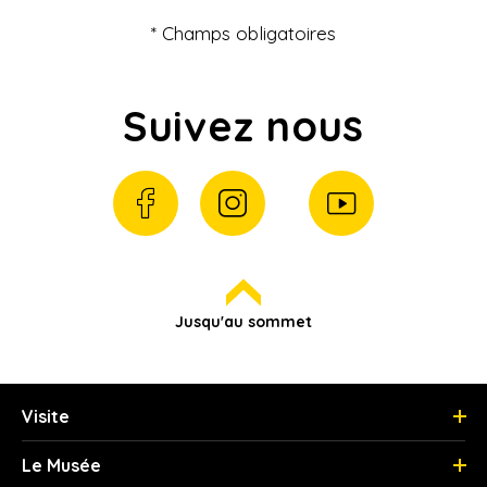
* Champs obligatoires
Suivez nous
Jusqu'au sommet
Visite
Le Musée