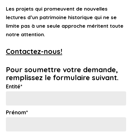
Les projets qui promeuvent de nouvelles
lectures d’un patrimoine historique qui ne se
limite pas à une seule approche méritent toute
notre attention.
Contactez-nous!
Pour soumettre votre demande,
remplissez le formulaire suivant.
Entité*
Prénom*