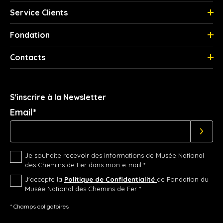
Service Clients
Fondation
Contacts
S'inscrire à la Newsletter
Email*
Je souhaite recevoir des informations de Musée National
des Chemins de Fer dans mon e-mail *
J'accepte la
Politique de Confidentialité
de Fondation du
Musée National des Chemins de Fer *
* Champs obligatoires