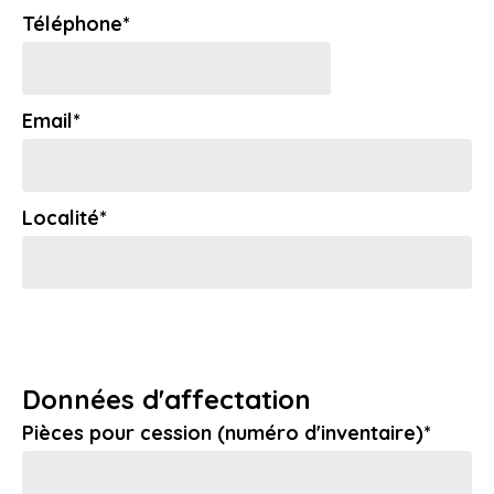
Téléphone*
Email*
Localité*
Données d'affectation
Pièces pour cession (numéro d'inventaire)*