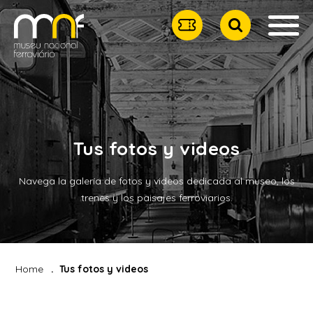
Tus fotos y videos
Navega la galería de fotos y videos dedicada al museo, los
trenes y los paisajes ferroviarios.
Home
Tus fotos y videos