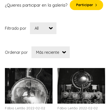
¿Quieres participar en la galería?
Participar
Filtrado por
Ordenar por
Fábio Leitão 2022-02-02
Fábio Leitão 2022-02-02