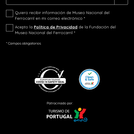
Quiero recibir información de Museo Nacional del
Ferrocarril en mi correo electrónico *
Acepto la
Política de Privacidad
de la Fundación del
Museo Nacional del Ferrocarril *
* Campos obligatorios
Patrocinado por: