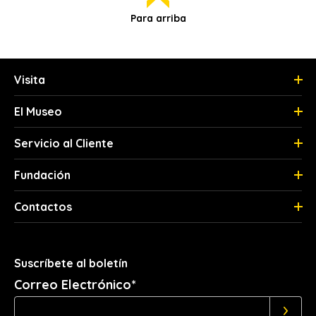
Para arriba
Visita
El Museo
Servicio al Cliente
Fundación
Contactos
Suscríbete al boletín
Correo Electrónico*