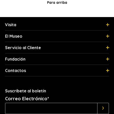
Para arriba
Visita
El Museo
Servicio al Cliente
Fundación
Contactos
Suscríbete al boletín
Correo Electrónico*