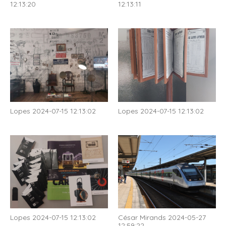
12:13:20
12:13:11
Lopes 2024-07-15 12:13:02
Lopes 2024-07-15 12:13:02
Lopes 2024-07-15 12:13:02
César Mirands 2024-05-27
12:59:22