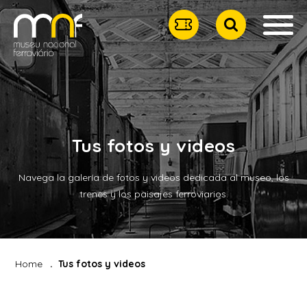
Tus fotos y videos
Navega la galería de fotos y videos dedicada al museo, los
trenes y los paisajes ferroviarios.
Home
Tus fotos y videos