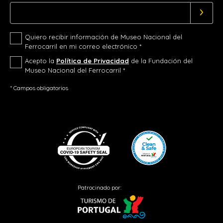
Quiero recibir información de Museo Nacional del
Ferrocarril en mi correo electrónico *
Acepto la
Política de Privacidad
de la Fundación del
Museo Nacional del Ferrocarril *
* Campos obligatorios
Patrocinado por: