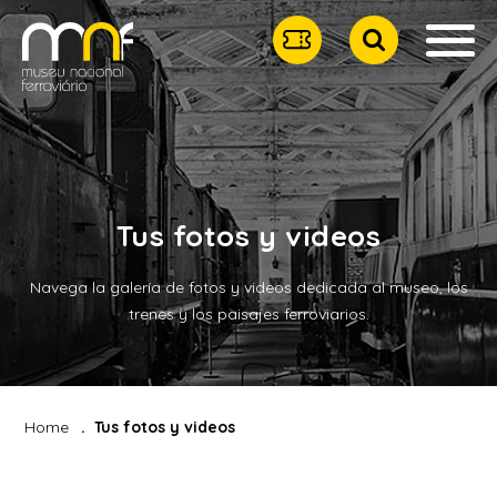
Tus fotos y videos
Navega la galería de fotos y videos dedicada al museo, los
trenes y los paisajes ferroviarios.
Home
Tus fotos y videos