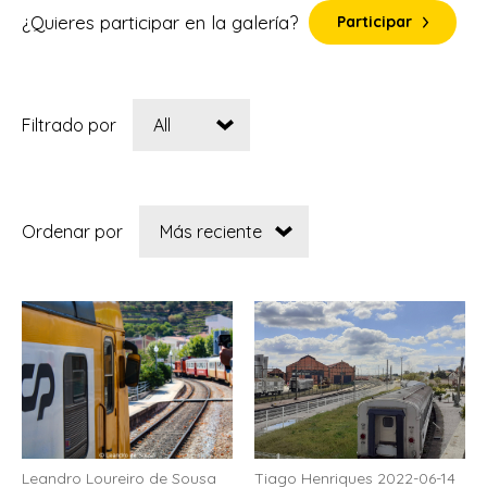
¿Quieres participar en la galería?
Participar
Filtrado por
Ordenar por
Leandro Loureiro de Sousa
Tiago Henriques 2022-06-14