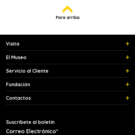
Para arriba
Visita
El Museo
Servicio al Cliente
Fundación
Contactos
Suscríbete al boletín
Correo Electrónico*