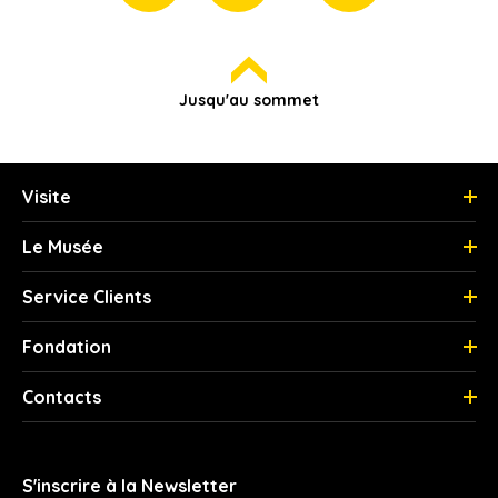
Jusqu'au sommet
Visite
Le Musée
Service Clients
Fondation
Contacts
S'inscrire à la Newsletter