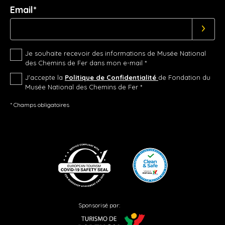
Email*
Je souhaite recevoir des informations de Musée National
des Chemins de Fer dans mon e-mail *
J'accepte la
Politique de Confidentialité
de Fondation du
Musée National des Chemins de Fer *
* Champs obligatoires
Sponsorisé par: