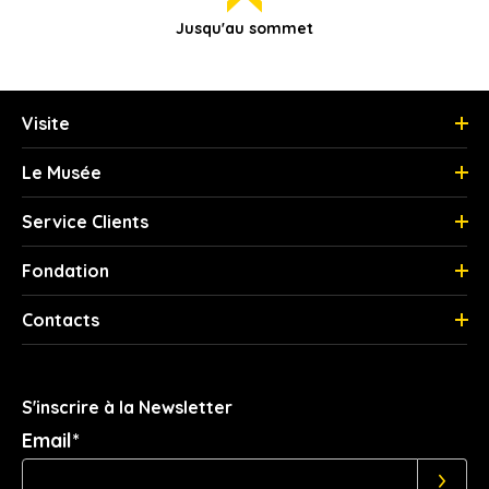
Jusqu'au sommet
Visite
Le Musée
Service Clients
Fondation
Contacts
S'inscrire à la Newsletter
Email*