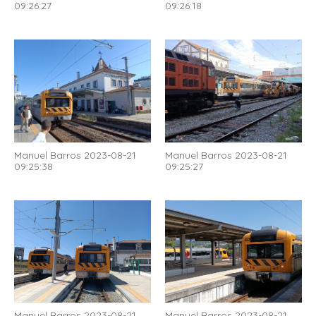
09:26:27
09:26:18
Manuel Barros 2023-08-21
Manuel Barros 2023-08-21
09:25:38
09:25:27
Manuel Barros 2023-08-21
Manuel Barros 2023-08-21