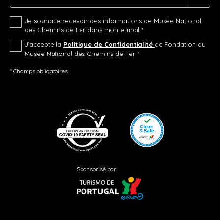
Je souhaite recevoir des informations de Musée National
des Chemins de Fer dans mon e-mail *
J'accepte la
Politique de Confidentialité
de Fondation du
Musée National des Chemins de Fer *
* Champs obligatoires
Sponsorisé par: