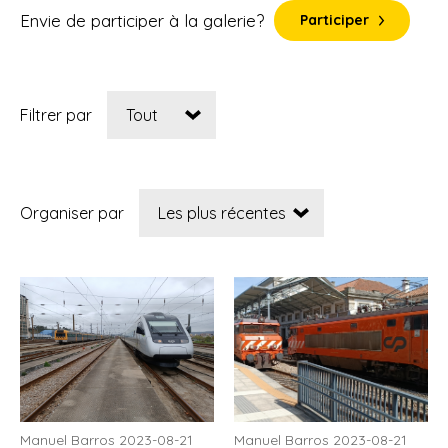
Envie de participer à la galerie?
Participer
Filtrer par
Organiser par
Manuel Barros 2023-08-21
Manuel Barros 2023-08-21