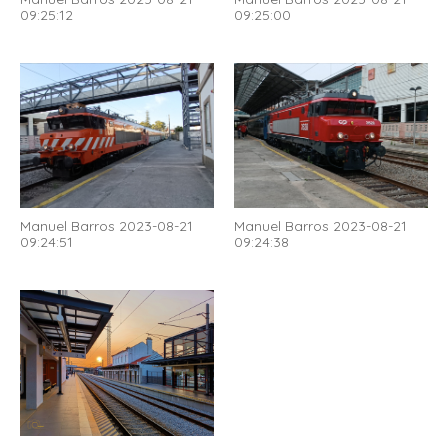
09:25:12
09:25:00
Manuel Barros 2023-08-21
Manuel Barros 2023-08-21
09:24:51
09:24:38