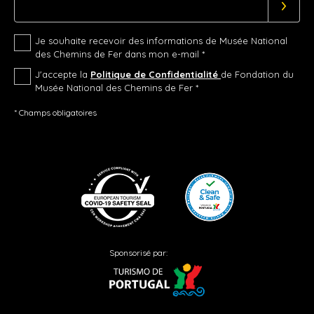
Je souhaite recevoir des informations de Musée National
des Chemins de Fer dans mon e-mail *
J'accepte la
Politique de Confidentialité
de Fondation du
Musée National des Chemins de Fer *
* Champs obligatoires
Sponsorisé par: