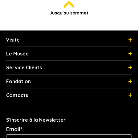
Jusqu'au sommet
Visite
Le Musée
Service Clients
Fondation
Contacts
S'inscrire à la Newsletter
Email*