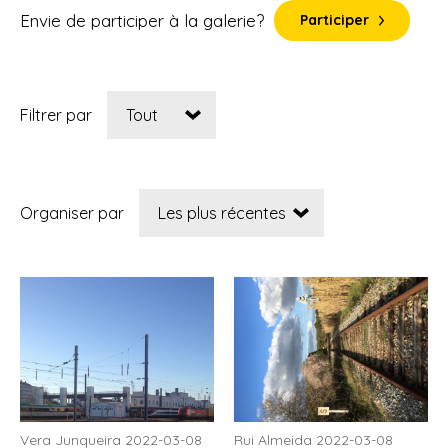
Envie de participer à la galerie?
Participer
Filtrer par
Organiser par
Vera Junqueira 2022-03-08
Rui Almeida 2022-03-08