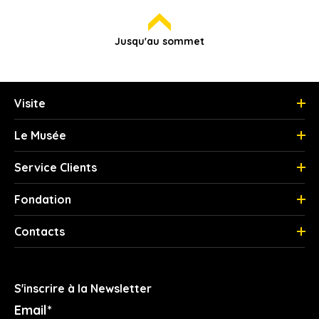
Jusqu'au sommet
Visite
Le Musée
Service Clients
Fondation
Contacts
S'inscrire à la Newsletter
Email*