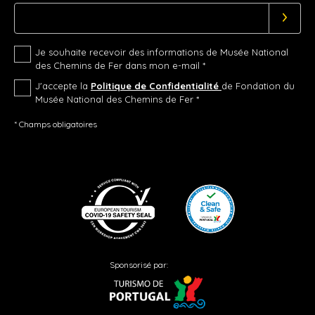
Je souhaite recevoir des informations de Musée National
des Chemins de Fer dans mon e-mail *
J'accepte la
Politique de Confidentialité
de Fondation du
Musée National des Chemins de Fer *
* Champs obligatoires
Sponsorisé par: