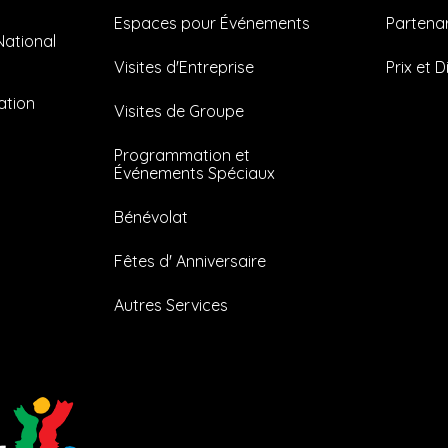
Espaces pour Événements
Partenar
National
Visites d'Entreprise
Prix et D
ation
Visites de Groupe
Programmation et
Événements Spéciaux
Bénévolat
Fêtes d' Anniversaire
Autres Services