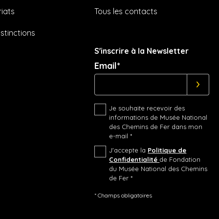
iats
Tous les contacts
istinctions
S'inscrire à la Newsletter
Email*
Je souhaite recevoir des
informations de Musée National
des Chemins de Fer dans mon
e-mail *
J'accepte la
Politique de
Confidentialité
de Fondation
du Musée National des Chemins
de Fer *
* Champs obligatoires