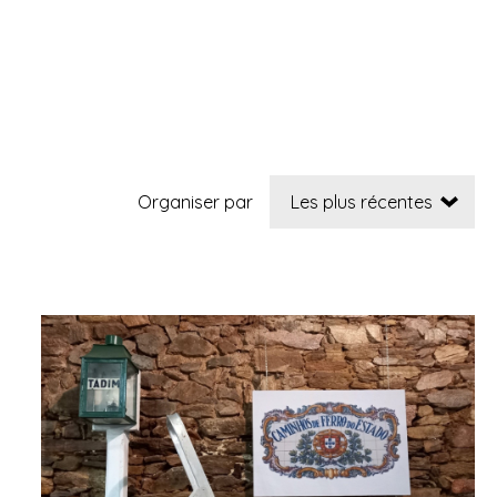
Organiser par