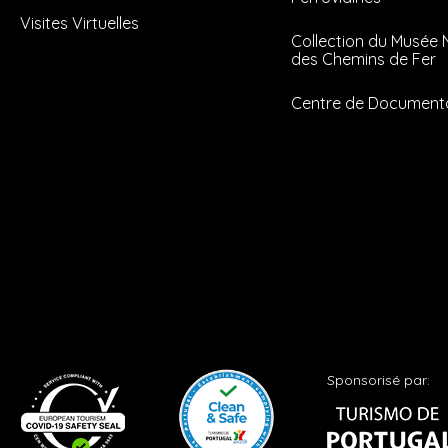
Visites Virtuelles
Collection du Musée 
des Chemins de Fer
Centre de Document
Sponsorisé par: