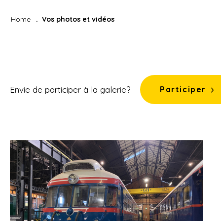
Home
Vos photos et vidéos
Envie de participer à la galerie?
Participer