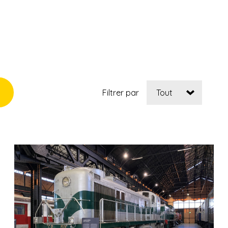
Filtrer par