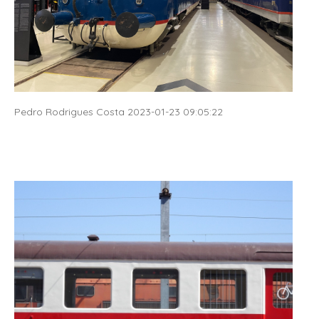
Pedro Rodrigues Costa 2023-01-23 09:05:22