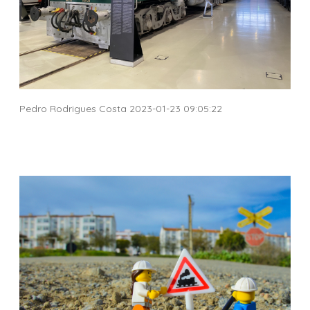
Pedro Rodrigues Costa 2023-01-23 09:05:22