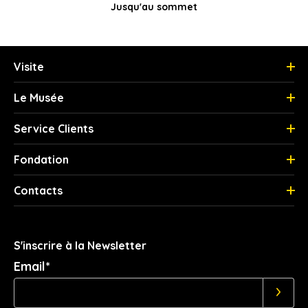
Jusqu'au sommet
Visite
Le Musée
Service Clients
Fondation
Contacts
S'inscrire à la Newsletter
Email*