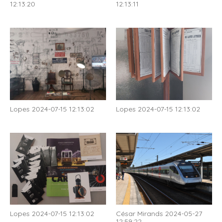
12:13:20
12:13:11
Lopes 2024-07-15 12:13:02
Lopes 2024-07-15 12:13:02
Lopes 2024-07-15 12:13:02
César Mirands 2024-05-27
12:59:22