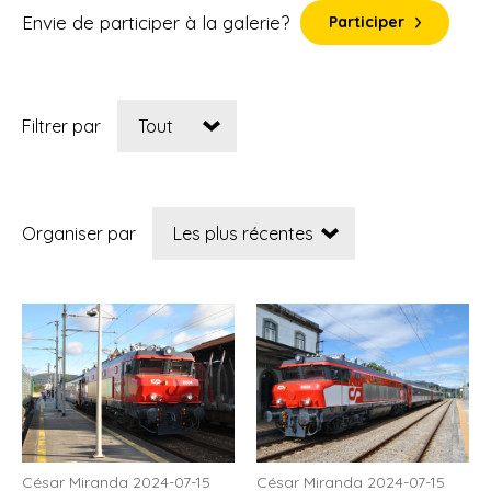
Envie de participer à la galerie?
Participer
Filtrer par
Organiser par
César Miranda 2024-07-15
César Miranda 2024-07-15