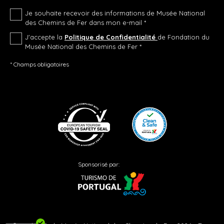
Je souhaite recevoir des informations de Musée National
des Chemins de Fer dans mon e-mail *
J'accepte la
Politique de Confidentialité
de Fondation du
Musée National des Chemins de Fer *
* Champs obligatoires
Sponsorisé par: