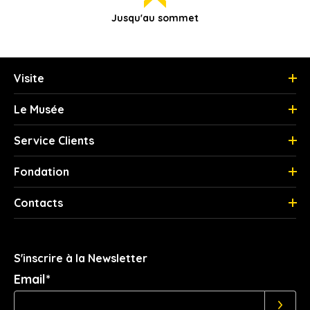
Jusqu'au sommet
Visite
Le Musée
Service Clients
Fondation
Contacts
S'inscrire à la Newsletter
Email*