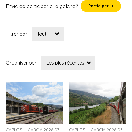
Envie de participer à la galerie?
Participer
Filtrer par
Organiser par
CARLOS J. GARCÍA 2026-03-
CARLOS J. GARCÍA 2026-03-