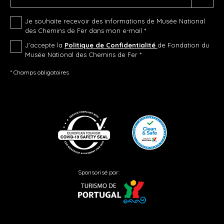
Je souhaite recevoir des informations de Musée National
des Chemins de Fer dans mon e-mail *
J'accepte la
Politique de Confidentialité
de Fondation du
Musée National des Chemins de Fer *
* Champs obligatoires
Sponsorisé par: