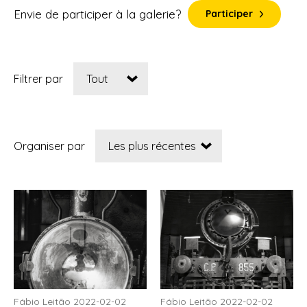
Envie de participer à la galerie?
Participer
Filtrer par
Organiser par
Fábio Leitão 2022-02-02
Fábio Leitão 2022-02-02