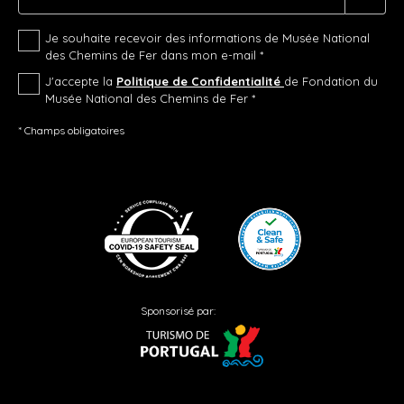
Je souhaite recevoir des informations de Musée National
des Chemins de Fer dans mon e-mail *
J'accepte la
Politique de Confidentialité
de Fondation du
Musée National des Chemins de Fer *
* Champs obligatoires
Sponsorisé par: