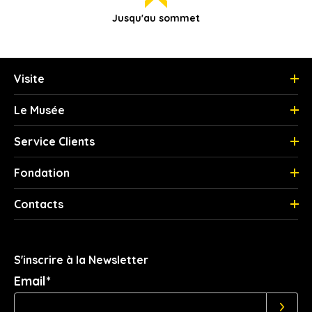
Jusqu'au sommet
Visite
Le Musée
Service Clients
Fondation
Contacts
S'inscrire à la Newsletter
Email*