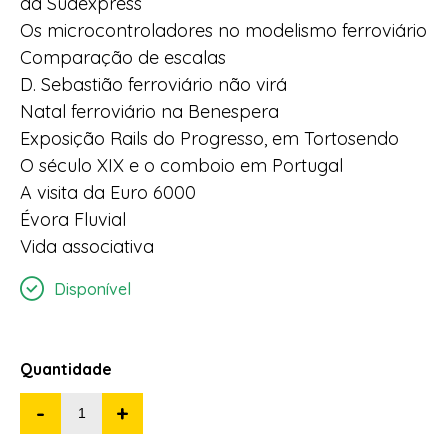
da Sudexpress
Os microcontroladores no modelismo ferroviário
Comparação de escalas
D. Sebastião ferroviário não virá
Natal ferroviário na Benespera
Exposição Rails do Progresso, em Tortosendo
O século XIX e o comboio em Portugal
A visita da Euro 6000
Évora Fluvial
Vida associativa
Disponível
Quantidade
-
+