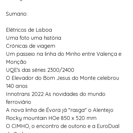
Sumario:
Elétricos de Lisboa
Uma foto uma história
Crónicas de viagem
Um passeio na linha do Minho entre Valença e
Monção
UQE's das séries 2300/2400
O Elevador do Bom Jesus do Monte celebrou
140 anos
Innotrans 2022 As novidades do mundo
ferroviário
A nova linha de Évora já "rasga" o Alentejo
Rocky mountain HOe 850 x 520 mm
O CIMHO, o encontro de outono e a EuroDual