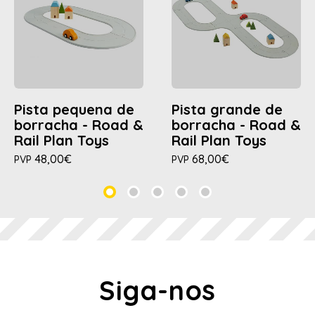
Pista pequena de
Pista grande de
borracha - Road &
borracha - Road &
Rail Plan Toys
Rail Plan Toys
48,00€
68,00€
PVP
PVP
Siga-nos