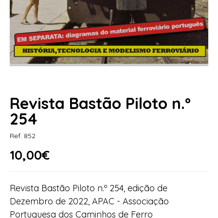
Revista Bastão Piloto n.º
254
Ref. 852
10,00€
Revista Bastão Piloto n.º 254, edição de
Dezembro de 2022, APAC - Associação
Portuguesa dos Caminhos de Ferro