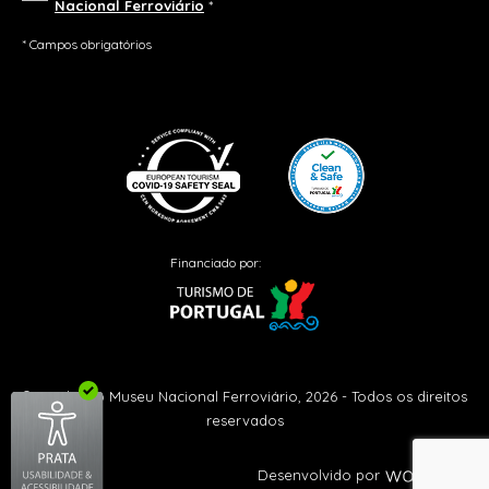
Nacional Ferroviário
*
* Campos obrigatórios
Financiado por:
© Fundação Museu Nacional Ferroviário, 2026 - Todos os direitos
reservados
Desenvolvido por