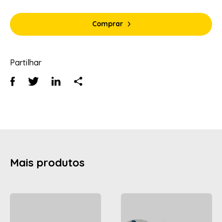
Comprar
Partilhar
Mais produtos