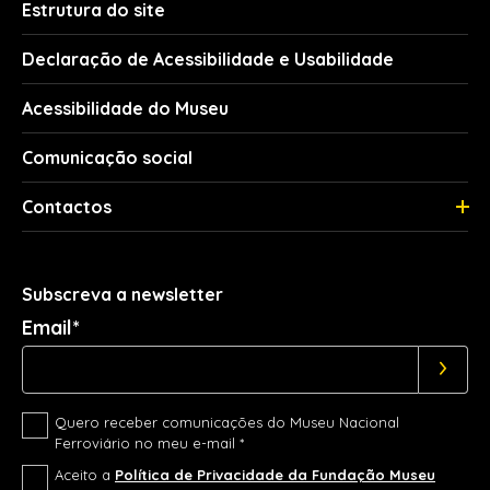
Estrutura do site
Declaração de Acessibilidade e Usabilidade
Acessibilidade do Museu
Comunicação social
Contactos
Subscreva a newsletter
Email*
Quero receber comunicações do Museu Nacional
Ferroviário no meu e-mail *
Aceito a
Política de Privacidade da Fundação Museu