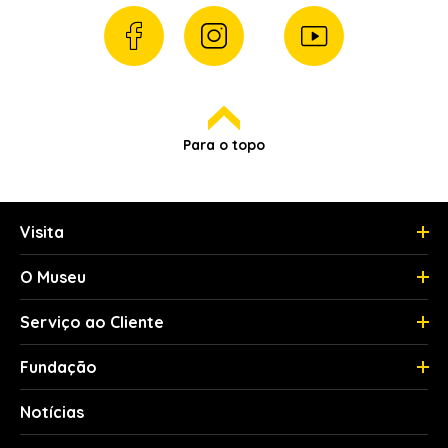
Para o topo
Visita
O Museu
Serviço ao Cliente
Fundação
Notícias