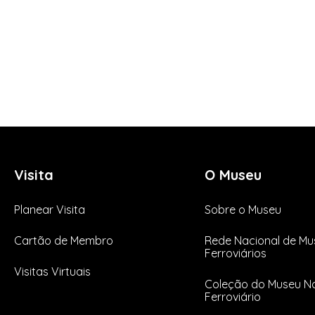
Visita
O Museu
Planear Visita
Sobre o Museu
Cartão de Membro
Rede Nacional de Mu
Ferroviários
Visitas Virtuais
Coleção do Museu Na
Ferroviário