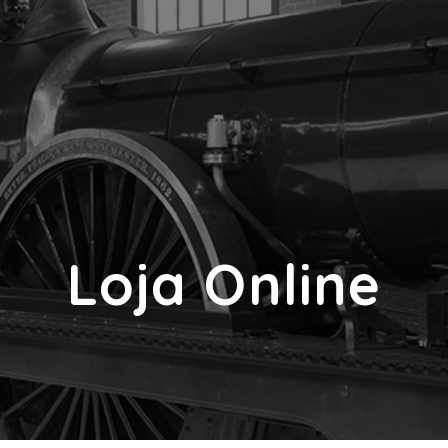
Loja Online