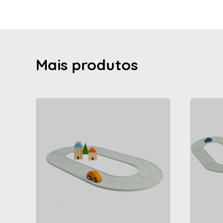
Mais produtos