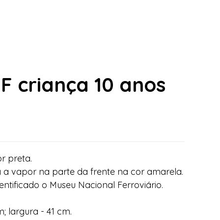
F criança 10 anos
r preta.
a vapor na parte da frente na cor amarela.
entificado o Museu Nacional Ferroviário.
m; largura - 41 cm.