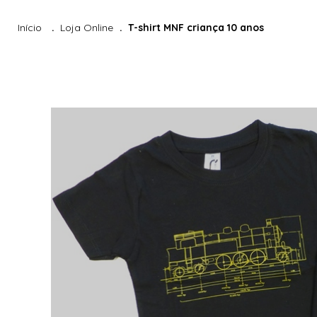
Início
Loja Online
T-shirt MNF criança 10 anos