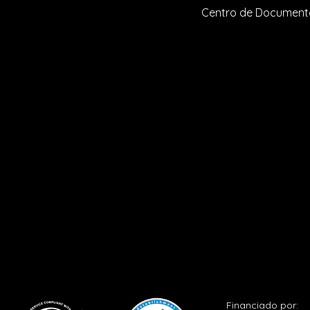
Centro de Documen
Financiado por: