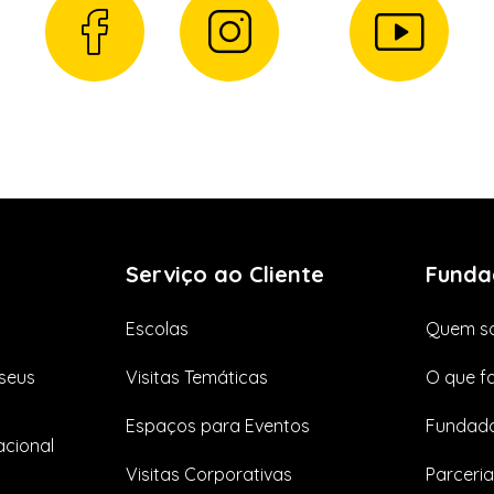
Serviço ao Cliente
Funda
Escolas
Quem s
seus
Visitas Temáticas
O que f
Espaços para Eventos
Fundado
cional
Visitas Corporativas
Parceria