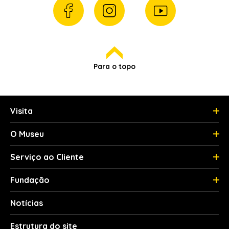
Para o topo
Visita
O Museu
Serviço ao Cliente
Fundação
Notícias
Estrutura do site