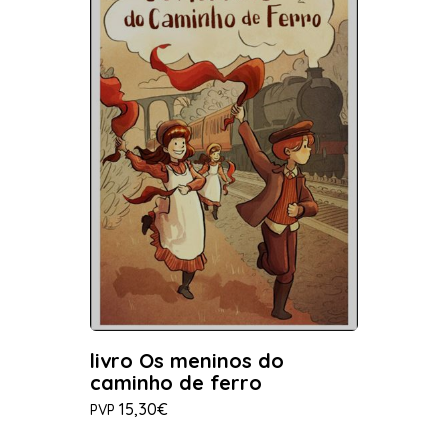
livro Os meninos do
caminho de ferro
15,30€
PVP