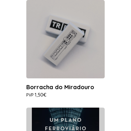
Borracha do Miradouro
1,50€
PVP