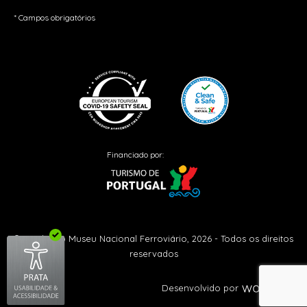
* Campos obrigatórios
Financiado por:
© Fundação Museu Nacional Ferroviário, 2026 - Todos os direitos
reservados
Desenvolvido por