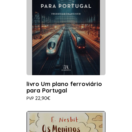
livro Um plano ferroviário
para Portugal
22,90€
PVP