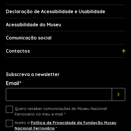
Declaração de Acessibilidade e Usabilidade
Acessibilidade do Museu
Comunicação social
Contactos
Subscreva a newsletter
Email*
Quero receber comunicações do Museu Nacional
Ferroviário no meu e-mail *
Aceito a
Política de Privacidade da Fundação Museu
Nacional Ferroviário
*