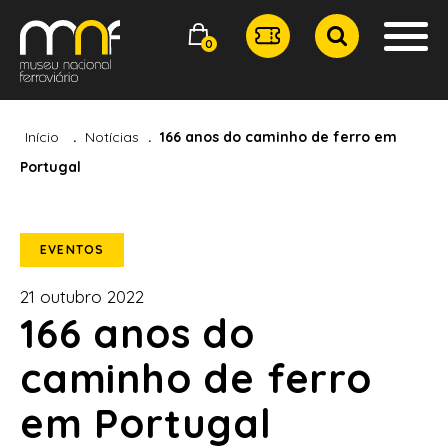
0
Início
Notícias
166 anos do caminho de ferro em
Portugal
EVENTOS
21 outubro 2022
166 anos do
caminho de ferro
em Portugal