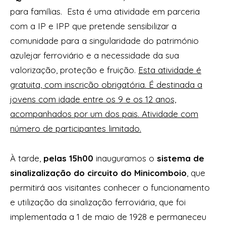
para famílias. Esta é uma atividade em parceria
com a IP e IPP que pretende sensibilizar a
comunidade para a singularidade do património
azulejar ferroviário e a necessidade da sua
valorização, proteção e fruição.
Esta atividade é
gratuita, com inscrição obrigatória. É destinada a
jovens com idade entre os 9 e os 12 anos,
acompanhados por um dos pais. Atividade com
número de participantes limitado.
À tarde,
pelas 15h00
inauguramos o
sistema de
sinalizalização do circuito do Minicomboio
, que
permitirá aos visitantes conhecer o funcionamento
e utilização da sinalização ferroviária, que foi
implementada a 1 de maio de 1928 e permaneceu