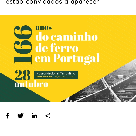
estão convidados a aparecer!