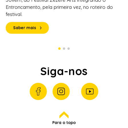
Entroncamento, pela primeira vez, no roteiro do
festival.
Saber mais
Siga-nos
Para o topo