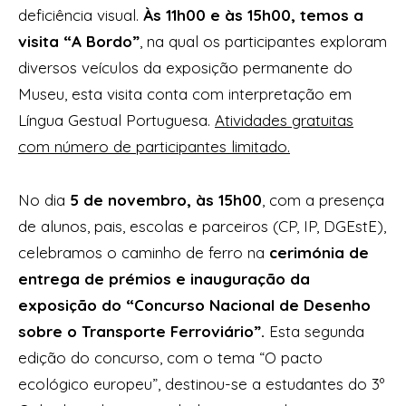
deficiência visual.
Às 11h00 e às 15h00, temos a
visita “A Bordo”
, na qual os participantes exploram
diversos veículos da exposição permanente do
Museu, esta visita conta com interpretação em
Língua Gestual Portuguesa.
Atividades gratuitas
com número de participantes limitado.
No dia
5 de novembro, às 15h00
, com a presença
de alunos, pais, escolas e parceiros (CP, IP, DGEstE),
celebramos o caminho de ferro na
cerimónia de
entrega de prémios e inauguração da
exposição do “Concurso Nacional de Desenho
sobre o Transporte Ferroviário”.
Esta segunda
edição do concurso, com o tema “O pacto
ecológico europeu”, destinou-se a estudantes do 3º