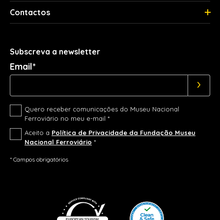
Contactos
Subscreva a newsletter
Email*
Quero receber comunicações do Museu Nacional
Ferroviário no meu e-mail *
Aceito a
Política de Privacidade da Fundação Museu
Nacional Ferroviário
*
* Campos obrigatórios