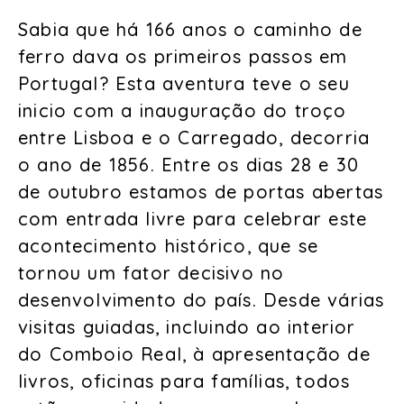
Sabia que há 166 anos o caminho de
ferro dava os primeiros passos em
Portugal? Esta aventura teve o seu
inicio com a inauguração do troço
entre Lisboa e o Carregado, decorria
o ano de 1856. Entre os dias 28 e 30
de outubro estamos de portas abertas
com entrada livre para celebrar este
acontecimento histórico, que se
tornou um fator decisivo no
desenvolvimento do país. Desde várias
visitas guiadas, incluindo ao interior
do Comboio Real, à apresentação de
livros, oficinas para famílias, todos