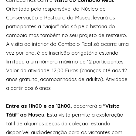
Orientada pela responsável do Núcleo de
Conservação e Restauro do Museu, levará os
participantes a “viajar” não só pela história do
comboio mas também no seu projeto de restauro.
A visita ao interior do Comboio Real só ocorre uma
vez por ano, é de inscrição obrigatória estando
limitada a um número máximo de 12 participantes.
Valor da atividade: 12,00 Euros (crianças até aos 12
anos gratuito, acompanhadas de adulto). Atividade
a partir dos 6 anos.
Entre as 11h00 e as 12h00,
decorrerá a
"Visita
Tátil" ao Museu
. Esta visita permite a exploração
tátil de algumas peças da coleção, estando
disponível audiodescrição para os visitantes com