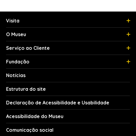
Visita
O Museu
Serviço ao Cliente
Fundação
Notícias
Estrutura do site
Declaração de Acessibilidade e Usabilidade
Acessibilidade do Museu
Comunicação social