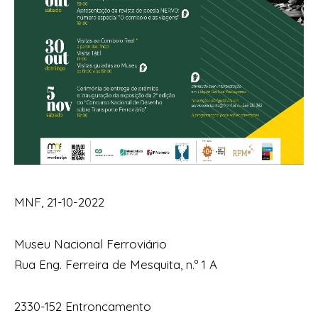
MNF, 21-10-2022
Museu Nacional Ferroviário
Rua Eng. Ferreira de Mesquita, n.º 1 A
2330-152 Entroncamento