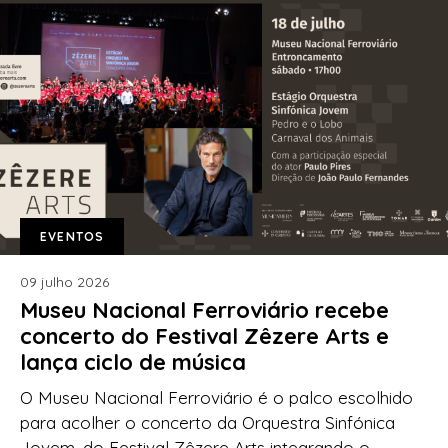
EVENTOS
09 julho 2026
Museu Nacional Ferroviário recebe
concerto do Festival Zêzere Arts e
lança ciclo de música
O Museu Nacional Ferroviário é o palco escolhido
para acolher o concerto da Orquestra Sinfónica
Jovem, do Festival Zêzere Arts integrando o