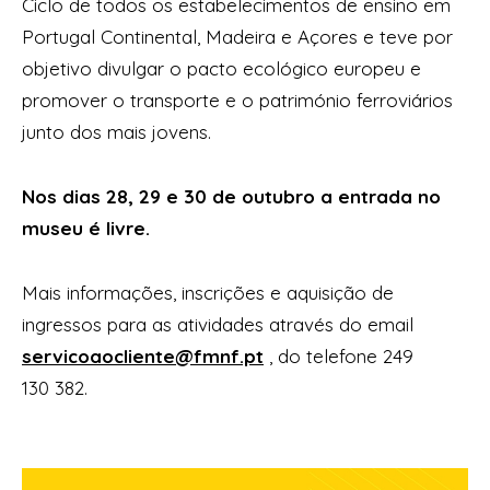
Ciclo de todos os estabelecimentos de ensino em
Portugal Continental, Madeira e Açores e teve por
objetivo divulgar o pacto ecológico europeu e
promover o transporte e o património ferroviários
junto dos mais jovens.
Nos dias 28, 29 e 30 de outubro a entrada no
museu é livre.
Mais informações, inscrições e aquisição de
ingressos para as atividades através do email
servicoaocliente@fmnf.pt
, do telefone 249
130 382.