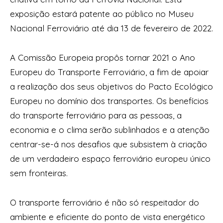
exposição estará patente ao público no Museu
Nacional Ferroviário até dia 13 de fevereiro de 2022.
A Comissão Europeia propôs tornar 2021 o Ano
Europeu do Transporte Ferroviário, a fim de apoiar
a realização dos seus objetivos do Pacto Ecológico
Europeu no domínio dos transportes. Os benefícios
do transporte ferroviário para as pessoas, a
economia e o clima serão sublinhados e a atenção
centrar-se-á nos desafios que subsistem à criação
de um verdadeiro espaço ferroviário europeu único
sem fronteiras.
O transporte ferroviário é não só respeitador do
ambiente e eficiente do ponto de vista energético