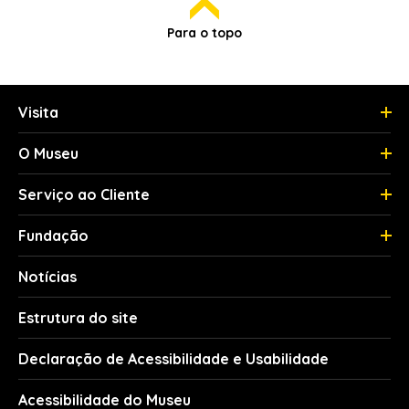
Para o topo
Visita
O Museu
Serviço ao Cliente
Fundação
Notícias
Estrutura do site
Declaração de Acessibilidade e Usabilidade
Acessibilidade do Museu