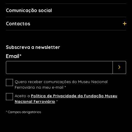
Comunicação social
Contactos
Subscreva a newsletter
Email*
Quero receber comunicações do Museu Nacional
Ferroviário no meu e-mail *
Aceito a
Política de Privacidade da Fundação Museu
Nacional Ferroviário
*
* Campos obrigatórios