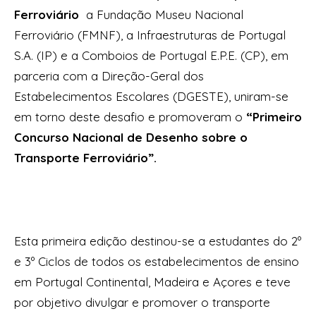
Ferroviário
a Fundação Museu Nacional
Ferroviário (FMNF), a Infraestruturas de Portugal
S.A. (IP) e a Comboios de Portugal E.P.E. (CP), em
parceria com a Direção-Geral dos
Estabelecimentos Escolares (DGESTE), uniram-se
em torno deste desafio e promoveram o
“Primeiro
Concurso Nacional de Desenho sobre o
Transporte Ferroviário”.
Esta primeira edição destinou-se a estudantes do 2º
e 3º Ciclos de todos os estabelecimentos de ensino
em Portugal Continental, Madeira e Açores e teve
por objetivo divulgar e promover o transporte