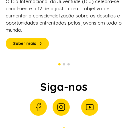
O Dia Internacional da Juventude (DIJ) celebra-se
anualmente a 12 de agosto com o objetivo de
aumentar a consciencialização sobre os desafios e
oportunidades enfrentados pelos jovens em todo o
mundo.
Saber mais
Siga-nos