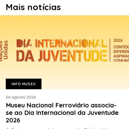
Mais notícias
INFO MUSEU
06 agosto 2026
Museu Nacional Ferroviário associa-
se ao Dia Internacional da Juventude
2026