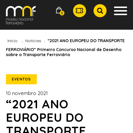
0
Início
Notícias
“2021 ANO EUROPEU DO TRANSPORTE
FERROVIÁRIO” Primeiro Concurso Nacional de Desenho
sobre o Transporte Ferroviário
EVENTOS
10 novembro 2021
“2021 ANO
EUROPEU DO
TRANSPORTE