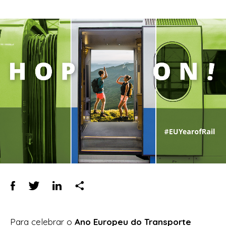
Para celebrar o
Ano Europeu do Transporte