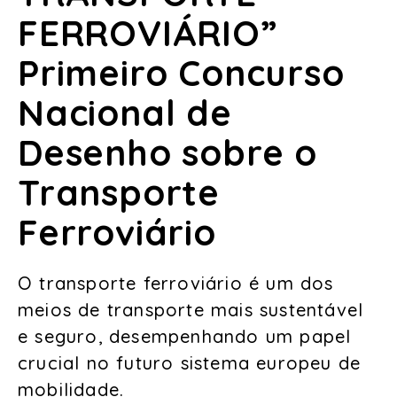
FERROVIÁRIO”
Primeiro Concurso
Nacional de
Desenho sobre o
Transporte
Ferroviário
O transporte ferroviário é um dos
meios de transporte mais sustentável
e seguro, desempenhando um papel
crucial no futuro sistema europeu de
mobilidade.