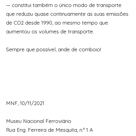
— constitui também o único modo de transporte
que reduziu quase continuamente as suas emissões
de CO2 desde 1990, ao mesmo tempo que
aumentou os volumes de transporte.
Sempre que possível, ande de comboio!
MNF, 10/11/2021
Museu Nacional Ferroviário
Rua Eng. Ferreira de Mesquita, n.º 1 A