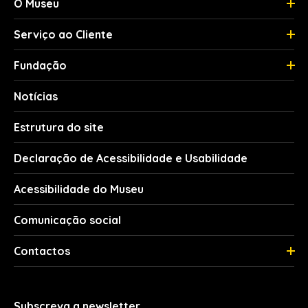
O Museu
Serviço ao Cliente
Fundação
Notícias
Estrutura do site
Declaração de Acessibilidade e Usabilidade
Acessibilidade do Museu
Comunicação social
Contactos
Subscreva a newsletter