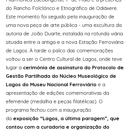
do Rancho Folclórico e Etnográfico de Odiáxere.
Este momento foi seguido pela inauguração de
uma nova peça de arte pública - uma escultura da
autoria de João Duarte, instalada na rotunda viária
situada entre a antiga e a nova Estação Ferroviária
de Lagos. À tarde o palco das comemorações
voltou a ser o Centro Cultural de Lagos, onde teve
lugar a
cerimónia de assinatura do Protocolo de
Gestão Partilhada do Núcleo Museológico de
Lagos do Museu Nacional Ferroviário
e a
apresentação de edições comemorativas da
efeméride (medalha e peças filatélicas). O
programa fechou com a inauguração
da
exposição “Lagos, a última paragem”, que
contou com a curadoria e organização do