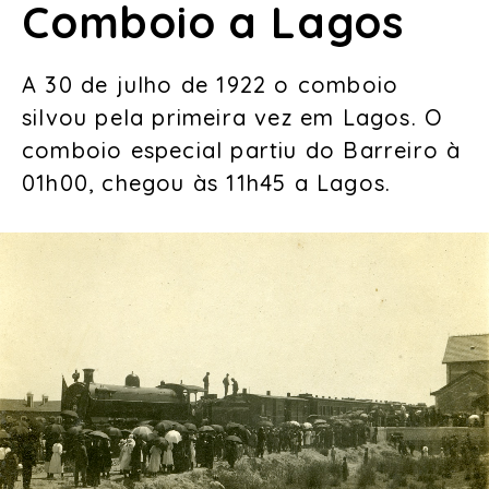
Comboio a Lagos
A 30 de julho de 1922 o comboio
silvou pela primeira vez em Lagos. O
comboio especial partiu do Barreiro à
01h00, chegou às 11h45 a Lagos.