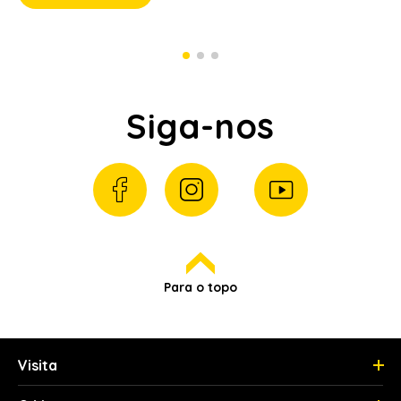
Siga-nos
Para o topo
Visita