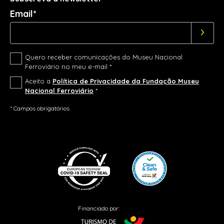
Email*
Quero receber comunicações do Museu Nacional
Ferroviário no meu e-mail *
Aceito a
Política de Privacidade da Fundação Museu
Nacional Ferroviário
*
* Campos obrigatórios
Financiado por: