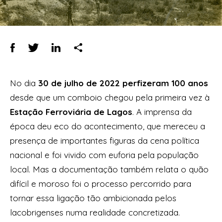
No dia
30 de julho de 2022 perfizeram 100 anos
desde que um comboio chegou pela primeira vez à
Estação Ferroviária de Lagos
. A imprensa da
época deu eco do acontecimento, que mereceu a
presença de importantes figuras da cena política
nacional e foi vivido com euforia pela população
local. Mas a documentação também relata o quão
difícil e moroso foi o processo percorrido para
tornar essa ligação tão ambicionada pelos
lacobrigenses numa realidade concretizada.