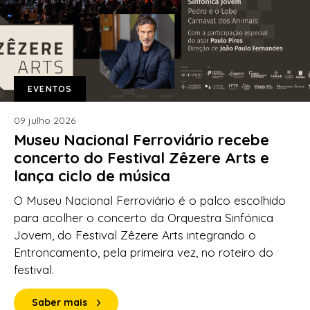
EVENTOS
09 julho 2026
Museu Nacional Ferroviário recebe
concerto do Festival Zêzere Arts e
lança ciclo de música
O Museu Nacional Ferroviário é o palco escolhido
para acolher o concerto da Orquestra Sinfónica
Jovem, do Festival Zêzere Arts integrando o
Entroncamento, pela primeira vez, no roteiro do
festival.
Saber mais