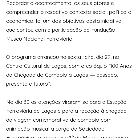
Recordar o acontecimento, os seus atores e
compreender o respetivo contexto social, político e
económico, foi um dos objetivos desta iniciativa,
que contou com a participação da Fundação
Museu Nacional Ferroviário.
O programa arrancou na sexta-feira, dia 29, no
Centro Cultural de Lagos, com o colóquio “100 Anos
da Chegada do Comboio a Lagos ― passado,
presente e futuro”.
No dia 30 as atenções viraram-se para a Estação
Ferroviária de Lagos e para a receção à chegada
da viagem comemorativa de comboio com
animação musical a cargo da Sociedade
Filarmónica Lacobrigense 1.º de Maio e a presença