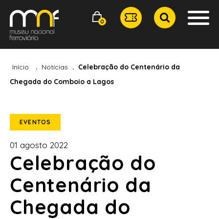
0
Início
Notícias
Celebração do Centenário da
Chegada do Comboio a Lagos
EVENTOS
01 agosto 2022
Celebração do
Centenário da
Chegada do