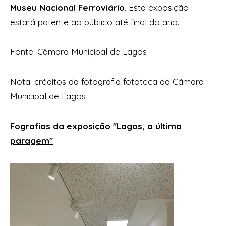
Museu Nacional Ferroviário
. Esta exposição
estará patente ao público até final do ano.
Fonte: Câmara Municipal de Lagos
Nota: créditos da fotografia fototeca da Câmara
Municipal de Lagos
Fografias da exposição "Lagos, a última
paragem"