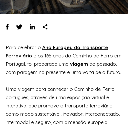
Para celebrar o
Ano Europeu do Transporte
Ferroviário
e os 165 anos do Caminho de Ferro em
Portugal, foi preparada uma
viagem
ao passado,
com paragem no presente e uma volta pelo futuro.
Uma viagem para conhecer o Caminho de Ferro
português, através de uma exposição virtual e
interativa, que promove o transporte ferroviário
como modo sustentável, inovador, interconectado,
intermodal e seguro, com dimensão europeia.