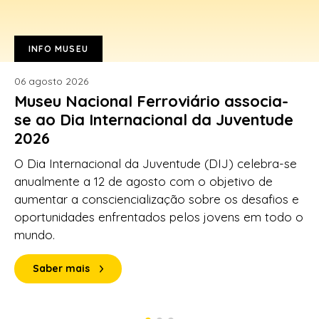
INFO MUSEU
06 agosto 2026
Museu Nacional Ferroviário associa-
se ao Dia Internacional da Juventude
2026
O Dia Internacional da Juventude (DIJ) celebra-se
anualmente a 12 de agosto com o objetivo de
aumentar a consciencialização sobre os desafios e
oportunidades enfrentados pelos jovens em todo o
mundo.
Saber mais