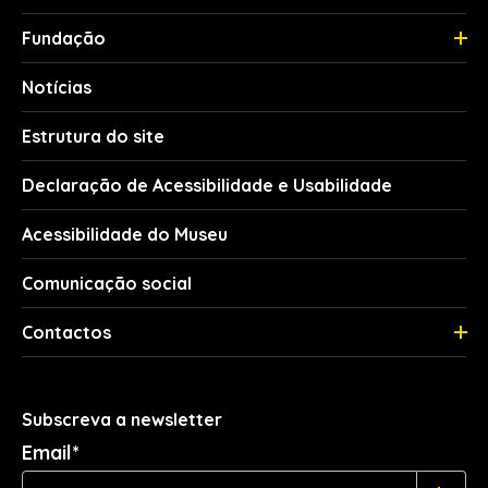
Fundação
Notícias
Estrutura do site
Declaração de Acessibilidade e Usabilidade
Acessibilidade do Museu
Comunicação social
Contactos
Subscreva a newsletter
Email*