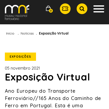
0
Início
Notícias
Exposição Virtual
EXPOSIÇÕES
05 novembro 2021
Exposição Virtual
Ano Europeu do Transporte
Ferroviário//165 Anos do Caminho de
Ferro em Portugal. Esta é uma