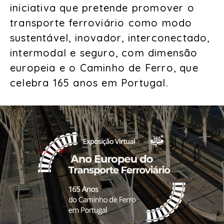
iniciativa que pretende promover o
transporte ferroviário como modo
sustentável, inovador, interconectado,
intermodal e seguro, com dimensão
europeia e o Caminho de Ferro, que
celebra 165 anos em Portugal.