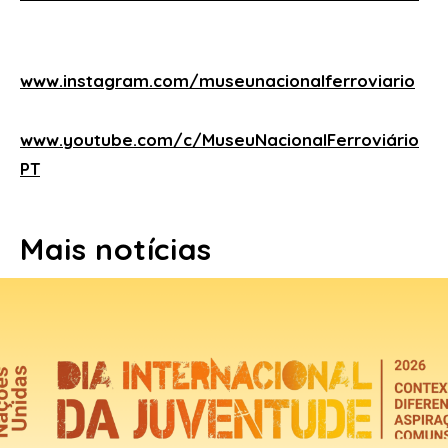
www.instagram.com/museunacionalferroviario
www.youtube.com/c/MuseuNacionalFerroviário
PT
Mais notícias