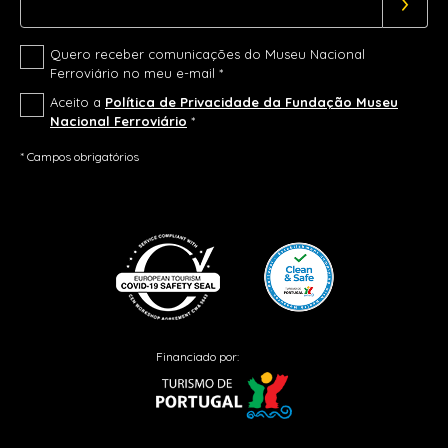
Quero receber comunicações do Museu Nacional
Ferroviário no meu e-mail *
Aceito a
Política de Privacidade da Fundação Museu
Nacional Ferroviário
*
* Campos obrigatórios
Financiado por: