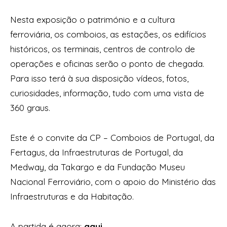
Nesta exposição o património e a cultura
ferroviária, os comboios, as estações, os edifícios
históricos, os terminais, centros de controlo de
operações e oficinas serão o ponto de chegada.
Para isso terá à sua disposição vídeos, fotos,
curiosidades, informação, tudo com uma vista de
360 graus.
Este é o convite da CP – Comboios de Portugal, da
Fertagus, da Infraestruturas de Portugal, da
Medway, da Takargo e da Fundação Museu
Nacional Ferroviário, com o apoio do Ministério das
Infraestruturas e da Habitação.
A partida é agora:
aqui
.