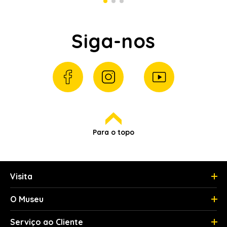
Siga-nos
Para o topo
Visita
O Museu
Serviço ao Cliente