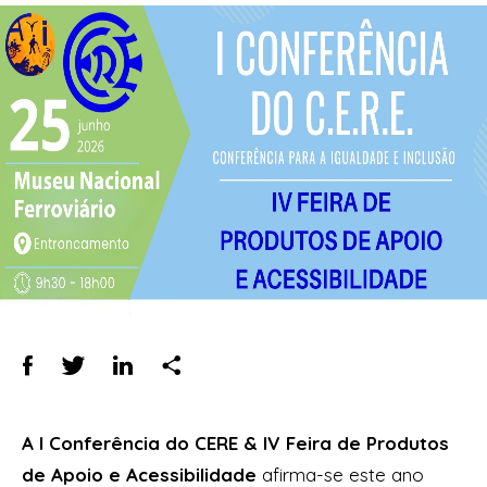
A I Conferência do CERE & IV Feira de Produtos
de Apoio e Acessibilidade
afirma-se este ano