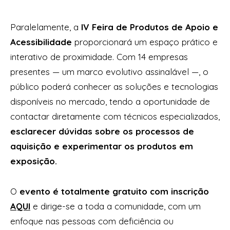
Paralelamente, a
IV Feira de Produtos de Apoio e
Acessibilidade
proporcionará um espaço prático e
interativo de proximidade. Com 14 empresas
presentes — um marco evolutivo assinalável —, o
público poderá conhecer as soluções e tecnologias
disponíveis no mercado, tendo a oportunidade de
contactar diretamente com técnicos especializados,
esclarecer dúvidas sobre os processos de
aquisição e experimentar os produtos em
exposição.
O
evento é totalmente gratuito com inscrição
AQUI
e dirige-se a toda a comunidade, com um
enfoque nas pessoas com deficiência ou