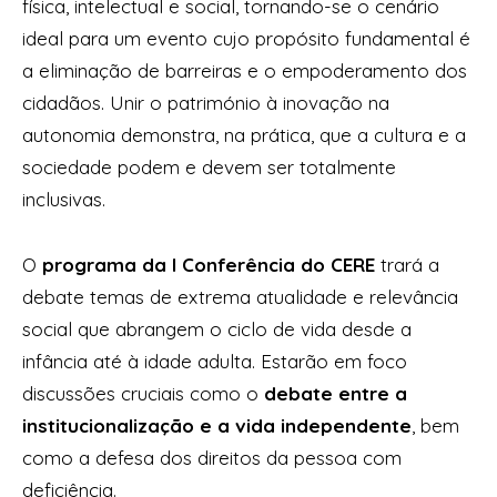
física, intelectual e social, tornando-se o cenário
ideal para um evento cujo propósito fundamental é
a eliminação de barreiras e o empoderamento dos
cidadãos. Unir o património à inovação na
autonomia demonstra, na prática, que a cultura e a
sociedade podem e devem ser totalmente
inclusivas.
O
programa da I Conferência do CERE
trará a
debate temas de extrema atualidade e relevância
social que abrangem o ciclo de vida desde a
infância até à idade adulta. Estarão em foco
discussões cruciais como o
debate entre a
institucionalização e a vida independente
, bem
como a defesa dos direitos da pessoa com
deficiência.