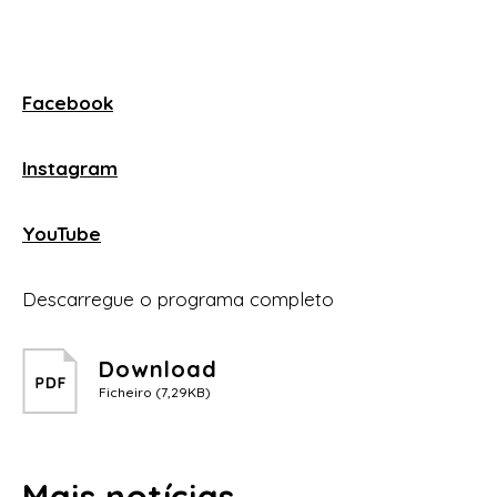
Facebook
Instagram
YouTube
Descarregue o programa completo
Download
Ficheiro (7,29KB)
Mais notícias