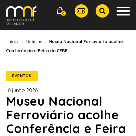
0
Início
Notícias
Museu Nacional Ferroviário acolhe
Conferência e Feira do CERE
EVENTOS
16 junho 2026
Museu Nacional
Ferroviário acolhe
Conferência e Feira