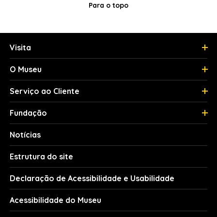
Para o topo
Visita
O Museu
Serviço ao Cliente
Fundação
Notícias
Estrutura do site
Declaração de Acessibilidade e Usabilidade
Acessibilidade do Museu