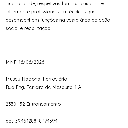
incapacidade, respetivas famílias, cuidadores
informais e profissionais ou técnicos que
desempenhem funções na vasta área da ação
social e reabilitação.
MNF, 16/06/2026
Museu Nacional Ferroviário
Rua Eng. Ferreira de Mesquita, 1 A
2330-152 Entroncamento
gps 39.464288,-8.474394