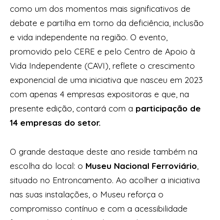
como um dos momentos mais significativos de
debate e partilha em torno da deficiência, inclusão
e vida independente na região. O evento,
promovido pelo CERE e pelo Centro de Apoio à
Vida Independente (CAVI), reflete o crescimento
exponencial de uma iniciativa que nasceu em 2023
com apenas 4 empresas expositoras e que, na
presente edição, contará com a
participação de
14 empresas do setor.
O grande destaque deste ano reside também na
escolha do local: o
Museu Nacional Ferroviário
,
situado no Entroncamento. Ao acolher a iniciativa
nas suas instalações, o Museu reforça o
compromisso contínuo e com a acessibilidade