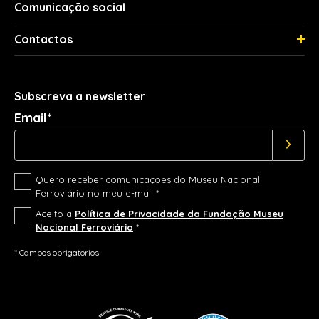
Comunicação social
Contactos
Subscreva a newsletter
Email*
Quero receber comunicações do Museu Nacional
Ferroviário no meu e-mail *
Aceito a
Política de Privacidade da Fundação Museu
Nacional Ferroviário
*
* Campos obrigatórios