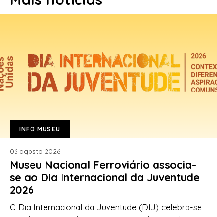
INFO MUSEU
06 agosto 2026
Museu Nacional Ferroviário associa-
se ao Dia Internacional da Juventude
2026
O Dia Internacional da Juventude (DIJ) celebra-se