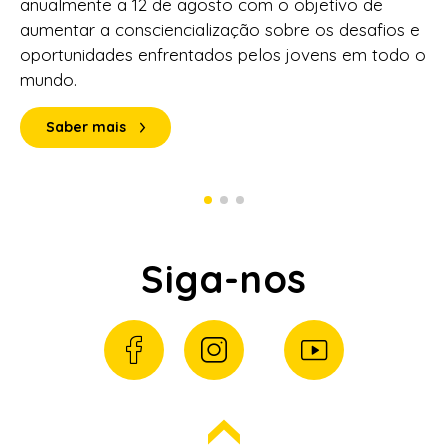
anualmente a 12 de agosto com o objetivo de
aumentar a consciencialização sobre os desafios e
oportunidades enfrentados pelos jovens em todo o
mundo.
Saber mais
Siga-nos