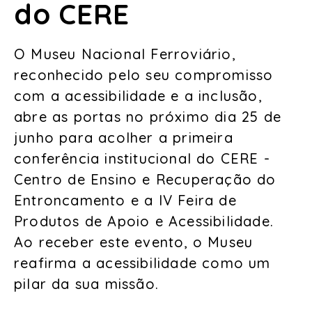
do CERE
O Museu Nacional Ferroviário,
reconhecido pelo seu compromisso
com a acessibilidade e a inclusão,
abre as portas no próximo dia 25 de
junho para acolher a primeira
conferência institucional do CERE -
Centro de Ensino e Recuperação do
Entroncamento e a IV Feira de
Produtos de Apoio e Acessibilidade.
Ao receber este evento, o Museu
reafirma a acessibilidade como um
pilar da sua missão.