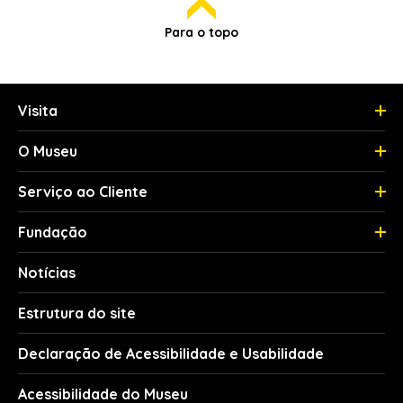
Para o topo
Visita
O Museu
Serviço ao Cliente
Fundação
Notícias
Estrutura do site
Declaração de Acessibilidade e Usabilidade
Acessibilidade do Museu