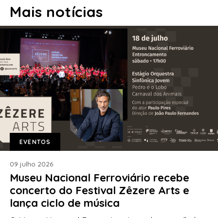
Mais notícias
EVENTOS
09 julho 2026
Museu Nacional Ferroviário recebe
concerto do Festival Zêzere Arts e
lança ciclo de música