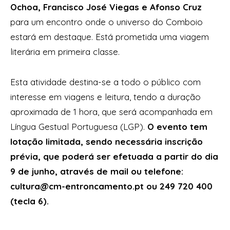
Ochoa, Francisco José Viegas e Afonso Cruz
para um encontro onde o universo do Comboio
estará em destaque. Está prometida uma viagem
literária em primeira classe.
Esta atividade destina-se a todo o público com
interesse em viagens e leitura, tendo a duração
aproximada de 1 hora, que será acompanhada em
Língua Gestual Portuguesa (LGP).
O evento tem
lotação limitada, sendo necessária inscrição
prévia, que poderá ser efetuada a partir do dia
9 de junho, através de mail ou telefone:
cultura@cm-entroncamento.pt ou 249 720 400
(tecla 6).