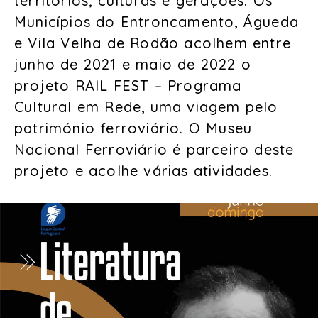
territórios, culturas e gerações. Os
Municípios do Entroncamento, Águeda
e Vila Velha de Rodão acolhem entre
junho de 2021 e maio de 2022 o
projeto RAIL FEST – Programa
Cultural em Rede, uma viagem pelo
património ferroviário. O Museu
Nacional Ferroviário é parceiro deste
projeto e acolhe várias atividades.