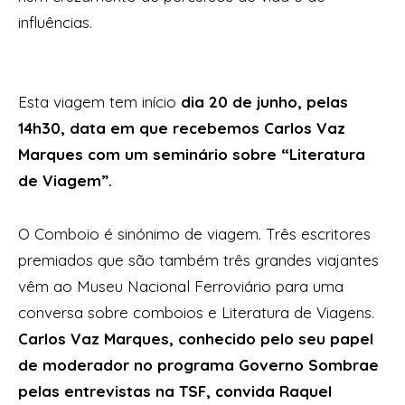
influências.
Esta viagem tem início
dia 20 de junho, pelas
14h30, data em que recebemos Carlos Vaz
Marques com um seminário sobre “Literatura
de Viagem”.
O Comboio é sinónimo de viagem. Três escritores
premiados que são também três grandes viajantes
vêm ao Museu Nacional Ferroviário para uma
conversa sobre comboios e Literatura de Viagens.
Carlos Vaz Marques, conhecido pelo seu papel
de moderador no programa Governo Sombrae
pelas entrevistas na TSF, convida Raquel