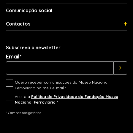
Comunicação social
Contactos
Subscreva a newsletter
Email*
Quero receber comunicações do Museu Nacional
Ferroviário no meu e-mail *
Aceito a
Política de Privacidade da Fundação Museu
Nacional Ferroviário
*
* Campos obrigatórios