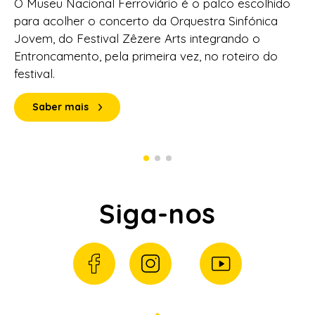
O Museu Nacional Ferroviário é o palco escolhido
para acolher o concerto da Orquestra Sinfónica
Jovem, do Festival Zêzere Arts integrando o
Entroncamento, pela primeira vez, no roteiro do
festival.
Saber mais
Siga-nos