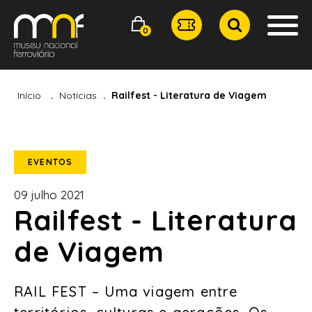
0
Início
Notícias
Railfest - Literatura de Viagem
EVENTOS
09 julho 2021
Railfest - Literatura
de Viagem
RAIL FEST – Uma viagem entre