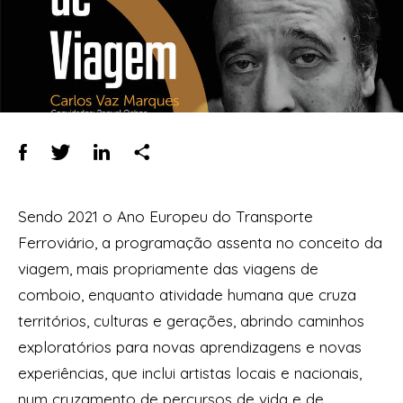
Sendo 2021 o Ano Europeu do Transporte
Ferroviário, a programação assenta no conceito da
viagem, mais propriamente das viagens de
comboio, enquanto atividade humana que cruza
territórios, culturas e gerações, abrindo caminhos
exploratórios para novas aprendizagens e novas
experiências, que inclui artistas locais e nacionais,
num cruzamento de percursos de vida e de