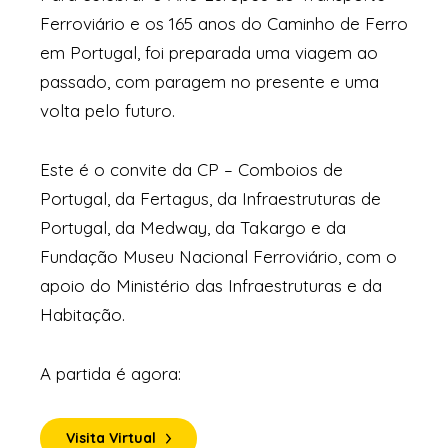
Ferroviário e os 165 anos do Caminho de Ferro
em Portugal, foi preparada uma viagem ao
passado, com paragem no presente e uma
volta pelo futuro.
Este é o convite da CP – Comboios de
Portugal, da Fertagus, da Infraestruturas de
Portugal, da Medway, da Takargo e da
Fundação Museu Nacional Ferroviário, com o
apoio do Ministério das Infraestruturas e da
Habitação.
A partida é agora:
Visita Virtual