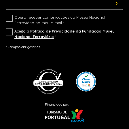
Quero receber comunicações do Museu Nacional
Ferroviário no meu e-mail *
Aceito a
Política de Privacidade da Fundação Museu
Nacional Ferroviário
*
* Campos obrigatórios
Financiado por: