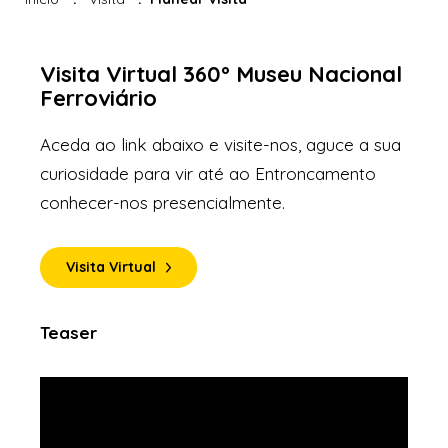
Visita Virtual 360º Museu Nacional
Ferroviário
Aceda ao link abaixo e visite-nos, aguce a sua
curiosidade para vir até ao Entroncamento
conhecer-nos presencialmente.
Visita Virtual
Teaser