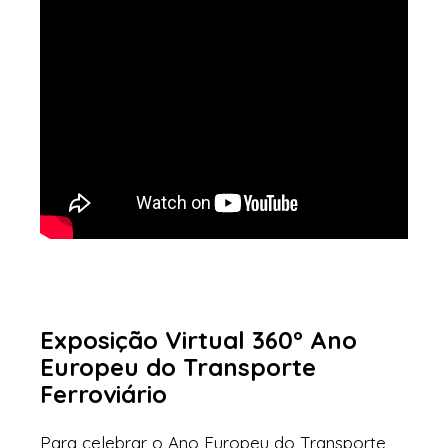
Exposição Virtual 360º Ano
Europeu do Transporte
Ferroviário
Para celebrar o Ano Europeu do Transporte