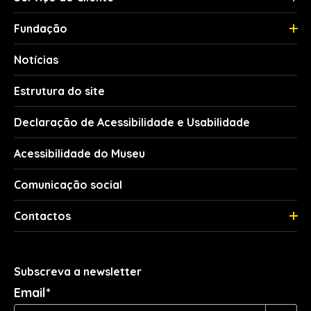
Fundação
Notícias
Estrutura do site
Declaração de Acessibilidade e Usabilidade
Acessibilidade do Museu
Comunicação social
Contactos
Subscreva a newsletter
Email*