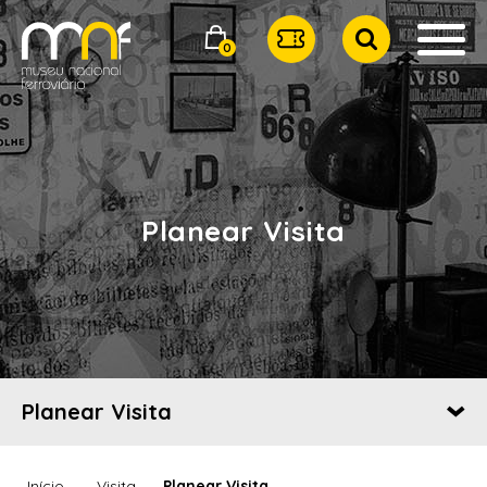
0
Planear Visita
Planear Visita
Início
Visita
Planear Visita