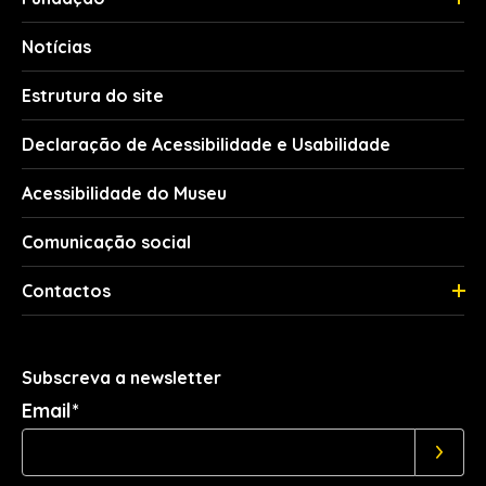
Notícias
Estrutura do site
Declaração de Acessibilidade e Usabilidade
Acessibilidade do Museu
Comunicação social
Contactos
Subscreva a newsletter
Email*