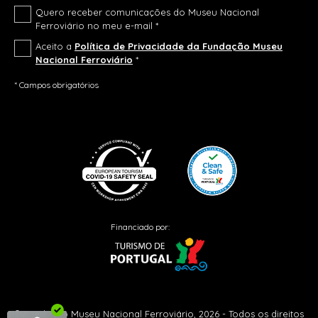
Quero receber comunicações do Museu Nacional
Ferroviário no meu e-mail *
Aceito a
Política de Privacidade da Fundação Museu
Nacional Ferroviário
*
* Campos obrigatórios
Financiado por:
© Fundação Museu Nacional Ferroviário, 2026 - Todos os direitos