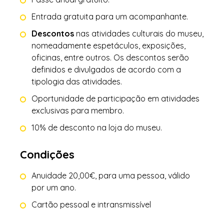
Entrada gratuita para um acompanhante.
Descontos
nas atividades culturais do museu,
nomeadamente espetáculos, exposições,
oficinas, entre outros. Os descontos serão
definidos e divulgados de acordo com a
tipologia das atividades.
Oportunidade de participação em atividades
exclusivas para membro.
10% de desconto na loja do museu.
Condições
Anuidade 20,00€, para uma pessoa, válido
por um ano.
Cartão pessoal e intransmissível