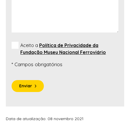
Aceito a
Política de Privacidade da
Fundação Museu Nacional Ferroviário
* Campos obrigatórios
Enviar
Data de atualização: 08 novembro 2021