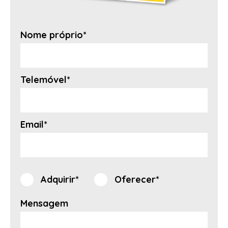
Nome próprio*
Telemóvel*
Email*
Adquirir*
Oferecer*
Mensagem