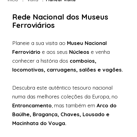
Rede Nacional dos Museus
Ferroviários
Planeie a sua visita ao
Museu Nacional
Ferroviário
e aos seus
Núcleos
e venha
conhecer a história dos
comboios,
locomotivas, carruagens, salões e vagões.
Descubra este autêntico tesouro nacional
numa das melhores coleções da Europa, no
Entroncamento
, mas também em
Arco do
Baúlhe, Bragança, Chaves, Lousado e
Macinhata do Vouga.