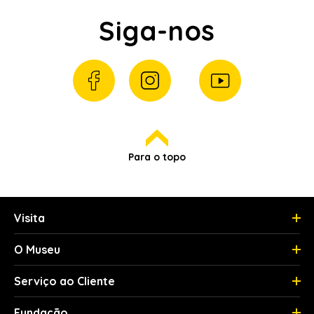
Siga-nos
Para o topo
Visita
O Museu
Serviço ao Cliente
Fundação