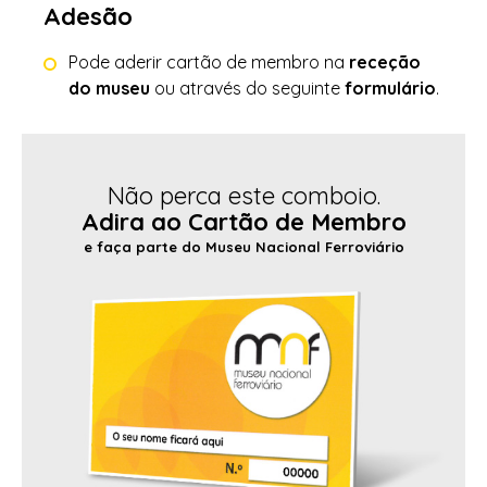
Adesão
Pode aderir cartão de membro na
receção
do museu
ou através do seguinte
formulário
.
Não perca este comboio.
Adira ao Cartão de Membro
e faça parte do Museu Nacional Ferroviário