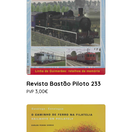
Revista Bastão Piloto 233
3,00€
PVP