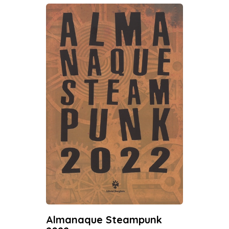
Almanaque Steampunk