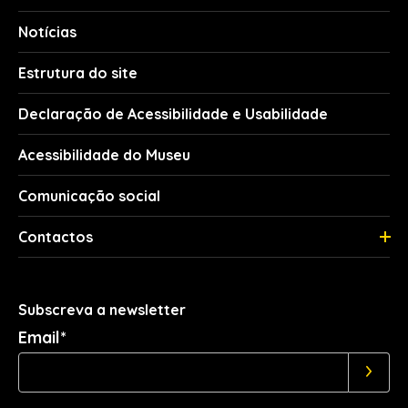
Notícias
Estrutura do site
Declaração de Acessibilidade e Usabilidade
Acessibilidade do Museu
Comunicação social
Contactos
Subscreva a newsletter
Email*