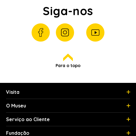
Siga-nos
Para o topo
Visita
O Museu
Serviço ao Cliente
Fundação