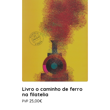
Livro o caminho de ferro
na filatelia
25,00€
PVP