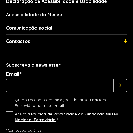
Declaração de Acessibilidade e Usabilidade
Acessibilidade do Museu
Comunicação social
Contactos
Subscreva a newsletter
Email*
Quero receber comunicações do Museu Nacional
Ferroviário no meu e-mail *
Aceito a
Política de Privacidade da Fundação Museu
Nacional Ferroviário
*
* Campos obrigatórios