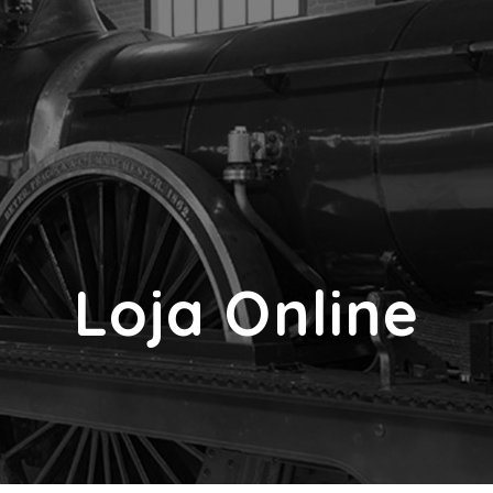
Loja Online