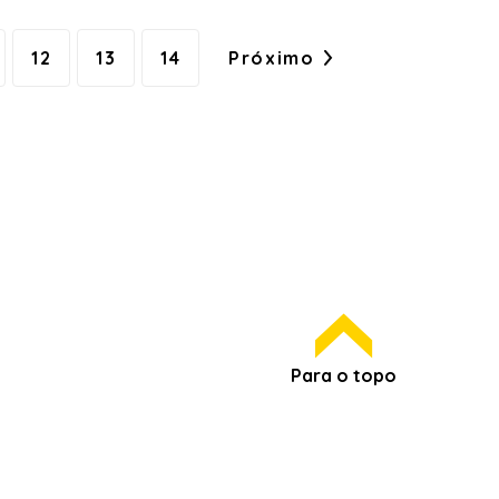
12
13
14
Próximo
Para o topo