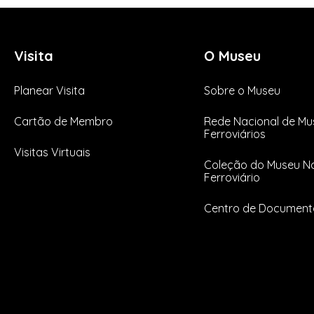
Visita
O Museu
Planear Visita
Sobre o Museu
Cartão de Membro
Rede Nacional de Mu
Ferroviários
Visitas Virtuais
Coleção do Museu Na
Ferroviário
Centro de Documen