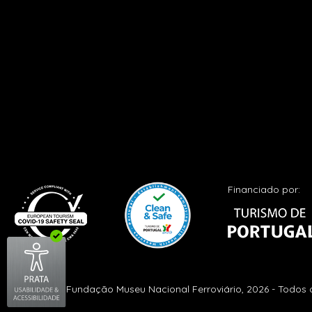
Financiado por:
© Fundação Museu Nacional Ferroviário, 2026 - Todos o