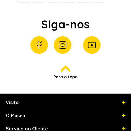
Siga-nos
Para o topo
Visita
O Museu
Serviço ao Cliente