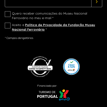
Quero receber comunicações do Museu Nacional
Ferroviário no meu e-mail *
Aceito a
Política de Privacidade da Fundação Museu
Nacional Ferroviário
*
* Campos obrigatórios
Financiado por: