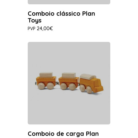
Comboio clássico Plan
Toys
24,00€
PVP
Comboio de carga Plan