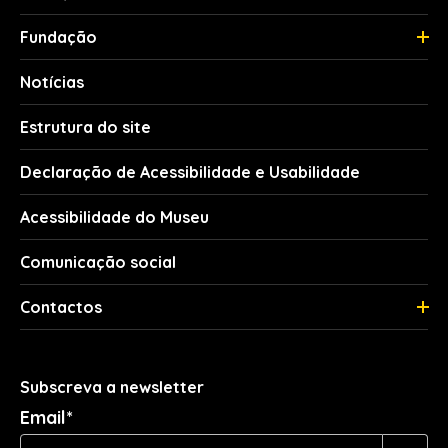
Fundação
Notícias
Estrutura do site
Declaração de Acessibilidade e Usabilidade
Acessibilidade do Museu
Comunicação social
Contactos
Subscreva a newsletter
Email*