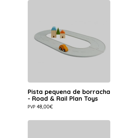
Pista pequena de borracha
- Road & Rail Plan Toys
48,00€
PVP