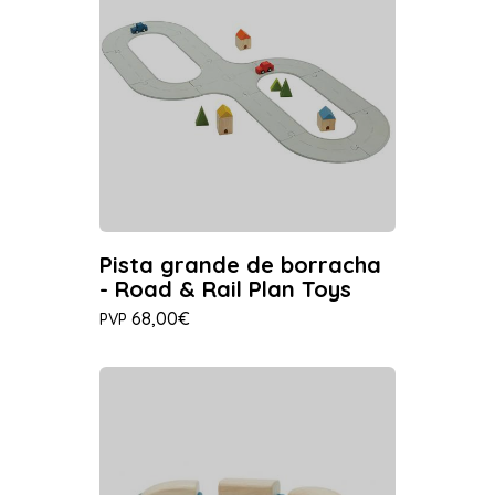
Pista grande de borracha
- Road & Rail Plan Toys
68,00€
PVP