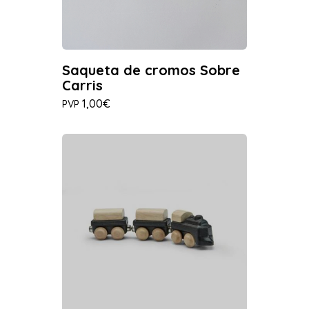
Saqueta de cromos Sobre
Carris
1,00€
PVP