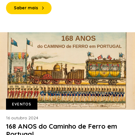
Saber mais
EVENTOS
16 outubro 2024
168 ANOS do Caminho de Ferro em
Portugal