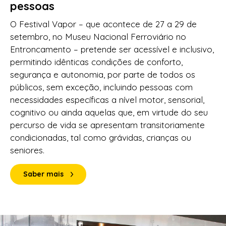
pessoas
O Festival Vapor – que acontece de 27 a 29 de
setembro, no Museu Nacional Ferroviário no
Entroncamento – pretende ser acessível e inclusivo,
permitindo idênticas condições de conforto,
segurança e autonomia, por parte de todos os
públicos, sem exceção, incluindo pessoas com
necessidades específicas a nível motor, sensorial,
cognitivo ou ainda aquelas que, em virtude do seu
percurso de vida se apresentam transitoriamente
condicionadas, tal como grávidas, crianças ou
seniores.
Saber mais