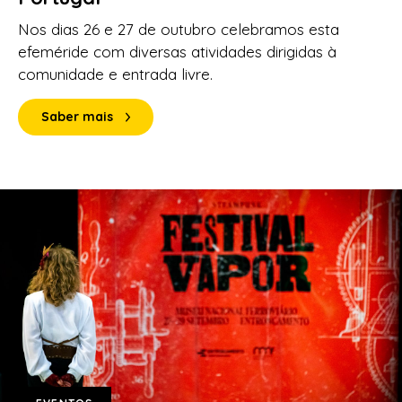
Nos dias 26 e 27 de outubro celebramos esta
efeméride com diversas atividades dirigidas à
comunidade e entrada livre.
Saber mais