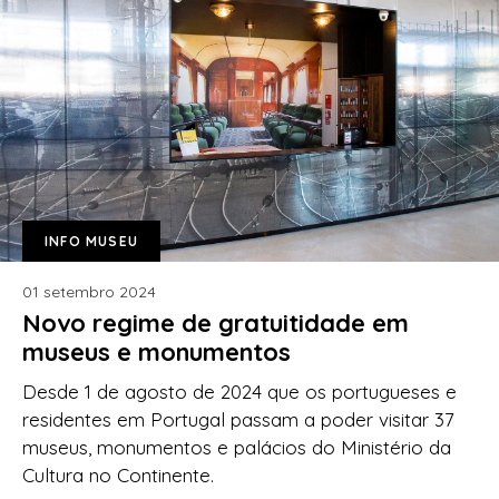
INFO MUSEU
01 setembro 2024
Novo regime de gratuitidade em
museus e monumentos
Desde 1 de agosto de 2024 que os portugueses e
residentes em Portugal passam a poder visitar 37
museus, monumentos e palácios do Ministério da
Cultura no Continente.