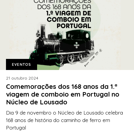
EVENTOS
21 outubro 2024
Comemorações dos 168 anos da 1.ª
viagem de comboio em Portugal no
Núcleo de Lousado
Dia 9 de novembro o Núcleo de Lousado celebra
168 anos de história do caminho de ferro em
Portugal