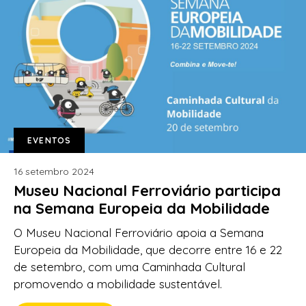
EVENTOS
16 setembro 2024
Museu Nacional Ferroviário participa
na Semana Europeia da Mobilidade
O Museu Nacional Ferroviário apoia a Semana
Europeia da Mobilidade, que decorre entre 16 e 22
de setembro, com uma Caminhada Cultural
promovendo a mobilidade sustentável.