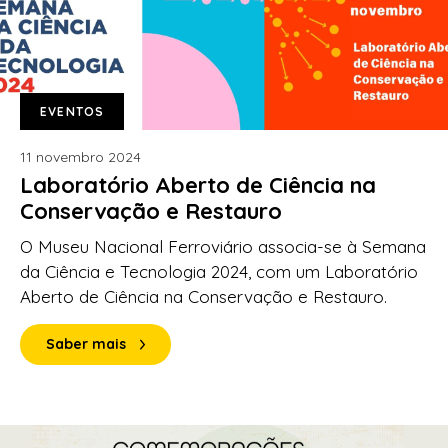
EVENTOS
11 novembro 2024
Laboratório Aberto de Ciência na
Conservação e Restauro
O Museu Nacional Ferroviário associa-se à Semana
da Ciência e Tecnologia 2024, com um Laboratório
Aberto de Ciência na Conservação e Restauro.
Saber mais