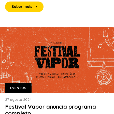
Saber mais
EVENTOS
27 agosto 2024
Festival Vapor anuncia programa
completo