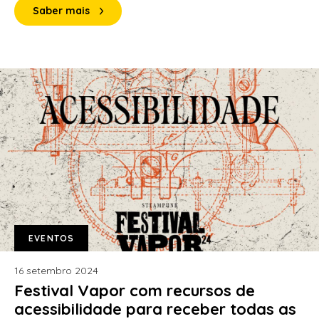
Saber mais
EVENTOS
16 setembro 2024
Festival Vapor com recursos de
acessibilidade para receber todas as