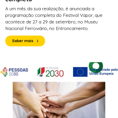
A um mês da sua realização, é anunciada a
programação completa do Festival Vapor, que
acontece de 27 a 29 de setembro, no Museu
Nacional Ferroviário, no Entroncamento.
Saber mais