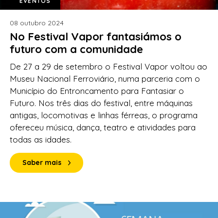
EVENTOS
08 outubro 2024
No Festival Vapor fantasiámos o
futuro com a comunidade
De 27 a 29 de setembro o Festival Vapor voltou ao
Museu Nacional Ferroviário, numa parceria com o
Município do Entroncamento para Fantasiar o
Futuro. Nos três dias do festival, entre máquinas
antigas, locomotivas e linhas férreas, o programa
ofereceu música, dança, teatro e atividades para
todas as idades.
Saber mais