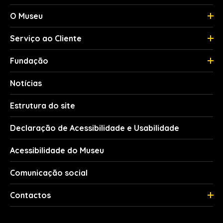
O Museu
Serviço ao Cliente
Fundação
Notícias
Estrutura do site
Declaração de Acessibilidade e Usabilidade
Acessibilidade do Museu
Comunicação social
Contactos