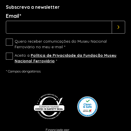
Subscreva a newsletter
Email*
Quero receber comunicações do Museu Nacional
Ferroviário no meu e-mail *
Aceito a
Política de Privacidade da Fundação Museu
Nacional Ferroviário
*
* Campos obrigatórios
Financiado por: