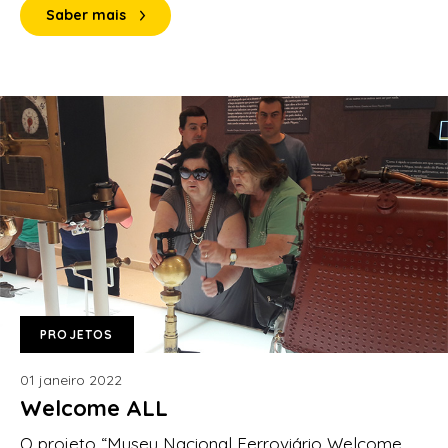
Saber mais
PROJETOS
01 janeiro 2022
Welcome ALL
O projeto “Museu Nacional Ferroviário Welcome