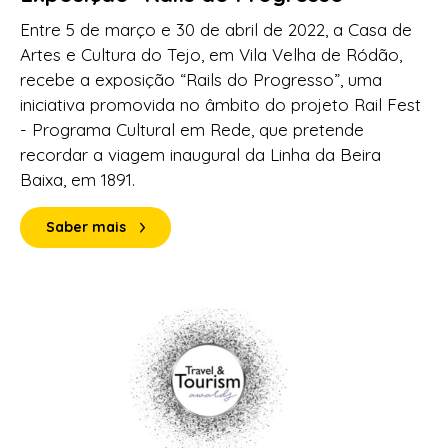
Entre 5 de março e 30 de abril de 2022, a Casa de
Artes e Cultura do Tejo, em Vila Velha de Ródão,
recebe a exposição “Rails do Progresso”, uma
iniciativa promovida no âmbito do projeto Rail Fest
- Programa Cultural em Rede, que pretende
recordar a viagem inaugural da Linha da Beira
Baixa, em 1891.
Saber mais