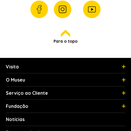
Para o topo
Visita
O Museu
Serviço ao Cliente
Fundação
Notícias