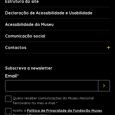
Estrutura do site
Declaração de Acessibilidade e Usabilidade
Acessibilidade do Museu
Comunicação social
Contactos
Subscreva a newsletter
Email*
Quero receber comunicações do Museu Nacional
Ferroviário no meu e-mail *
Aceito a
Política de Privacidade da Fundação Museu