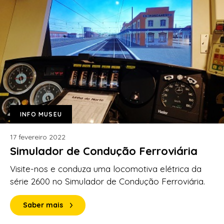
INFO MUSEU
17 fevereiro 2022
Simulador de Condução Ferroviária
Visite-nos e conduza uma locomotiva elétrica da
série 2600 no Simulador de Condução Ferroviária.
Saber mais