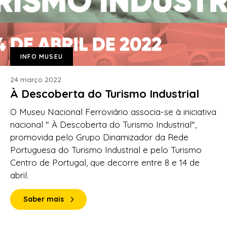
INFO MUSEU
24 março 2022
À Descoberta do Turismo Industrial
O Museu Nacional Ferroviário associa-se à iniciativa
nacional " À Descoberta do Turismo Industrial",
promovida pelo Grupo Dinamizador da Rede
Portuguesa do Turismo Industrial e pelo Turismo
Centro de Portugal, que decorre entre 8 e 14 de
abril.
Saber mais