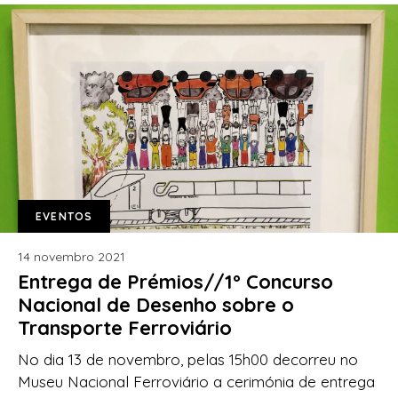
EVENTOS
14 novembro 2021
Entrega de Prémios//1º Concurso
Nacional de Desenho sobre o
Transporte Ferroviário
No dia 13 de novembro, pelas 15h00 decorreu no
Museu Nacional Ferroviário a cerimónia de entrega