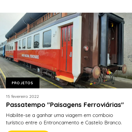
PROJETOS
15 fevereiro 2022
Passatempo "Paisagens Ferroviárias"
Habilite-se a ganhar uma viagem em comboio
turístico entre o Entroncamento e Castelo Branco.