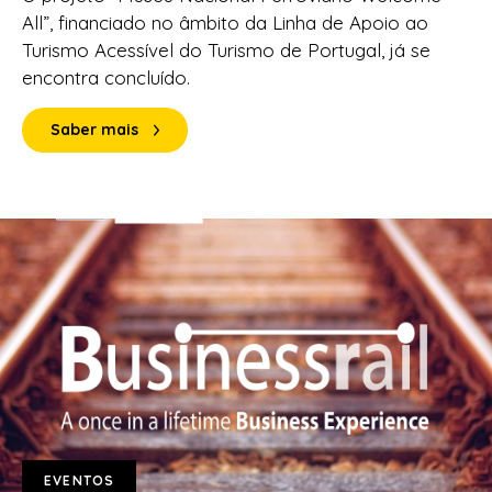
All”, financiado no âmbito da Linha de Apoio ao
Turismo Acessível do Turismo de Portugal, já se
encontra concluído.
Saber mais
EVENTOS