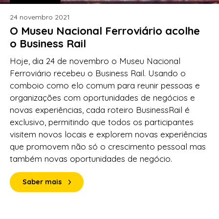
24 novembro 2021
O Museu Nacional Ferroviário acolhe
o Business Rail
Hoje, dia 24 de novembro o Museu Nacional
Ferroviário recebeu o Business Rail. Usando o
comboio como elo comum para reunir pessoas e
organizações com oportunidades de negócios e
novas experiências, cada roteiro BusinessRail é
exclusivo, permitindo que todos os participantes
visitem novos locais e explorem novas experiências
que promovem não só o crescimento pessoal mas
também novas oportunidades de negócio.
Saber mais