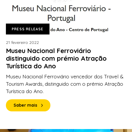
PRESS RELEASE
21 fevereiro 2022
Museu Nacional Ferroviário
distinguido com prémio Atração
Turística do Ano
Museu Nacional Ferroviário vencedor dos Travel &
Tourism Awards, distinguido com o prémio Atração
Turística do Ano.
Saber mais