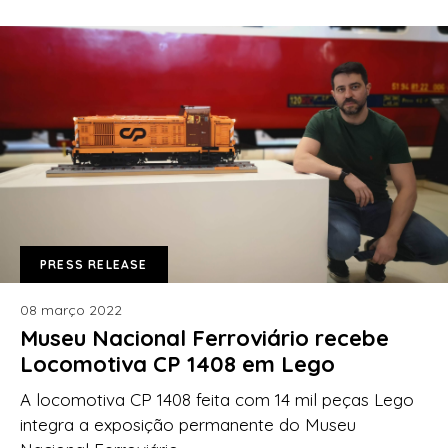
PRESS RELEASE
08 março 2022
Museu Nacional Ferroviário recebe
Locomotiva CP 1408 em Lego
A locomotiva CP 1408 feita com 14 mil peças Lego
integra a exposição permanente do Museu