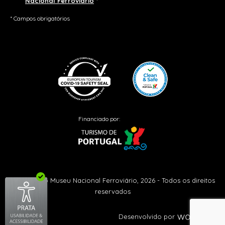
Nacional Ferroviário
*
* Campos obrigatórios
Financiado por:
© Fundação Museu Nacional Ferroviário, 2026 - Todos os direitos
reservados
Desenvolvido por