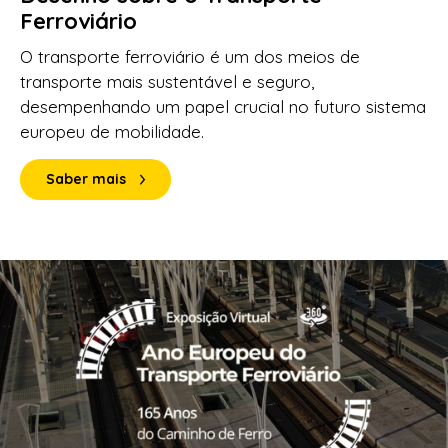
Ferroviário
O transporte ferroviário é um dos meios de
transporte mais sustentável e seguro,
desempenhando um papel crucial no futuro sistema
europeu de mobilidade.
Saber mais