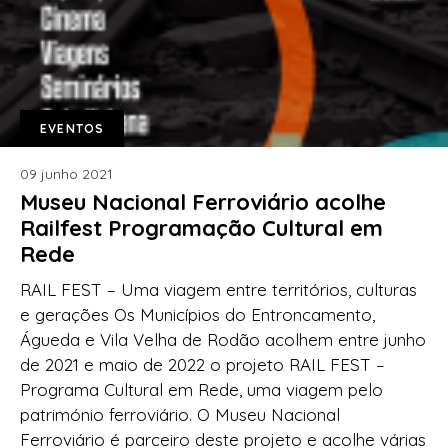
EVENTOS
09 junho 2021
Museu Nacional Ferroviário acolhe
Railfest Programação Cultural em
Rede
RAIL FEST – Uma viagem entre territórios, culturas
e gerações Os Municípios do Entroncamento,
Águeda e Vila Velha de Rodão acolhem entre junho
de 2021 e maio de 2022 o projeto RAIL FEST –
Programa Cultural em Rede, uma viagem pelo
património ferroviário. O Museu Nacional
Ferroviário é parceiro deste projeto e acolhe várias