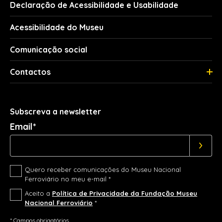
Declaração de Acessibilidade e Usabilidade
Acessibilidade do Museu
Comunicação social
Contactos
Subscreva a newsletter
Email*
Quero receber comunicações do Museu Nacional
Ferroviário no meu e-mail *
Aceito a
Política de Privacidade da Fundação Museu
Nacional Ferroviário
*
* Campos obrigatórios