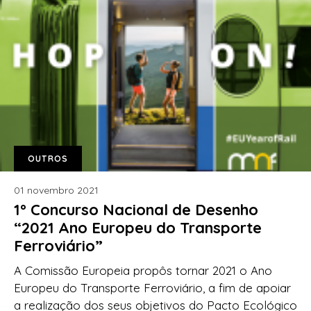
OUTROS
01 novembro 2021
1º Concurso Nacional de Desenho
“2021 Ano Europeu do Transporte
Ferroviário”
A Comissão Europeia propôs tornar 2021 o Ano
Europeu do Transporte Ferroviário, a fim de apoiar
a realização dos seus objetivos do Pacto Ecológico