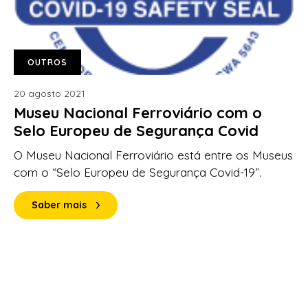
OUTROS
20 agosto 2021
Museu Nacional Ferroviário com o
Selo Europeu de Segurança Covid
O Museu Nacional Ferroviário está entre os Museus
com o “Selo Europeu de Segurança Covid-19”.
Saber mais