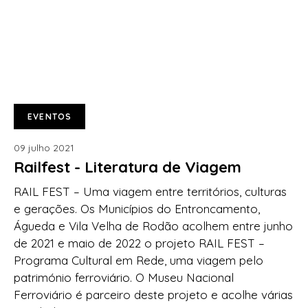
EVENTOS
09 julho 2021
Railfest - Literatura de Viagem
RAIL FEST – Uma viagem entre territórios, culturas
e gerações. Os Municípios do Entroncamento,
Águeda e Vila Velha de Rodão acolhem entre junho
de 2021 e maio de 2022 o projeto RAIL FEST –
Programa Cultural em Rede, uma viagem pelo
património ferroviário. O Museu Nacional
Ferroviário é parceiro deste projeto e acolhe várias