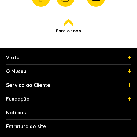
Para o topo
Visita
O Museu
Serviço ao Cliente
Fundação
Notícias
Estrutura do site