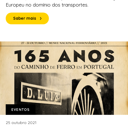
Europeu no domínio dos transportes.
Saber mais
EVENTOS
25 outubro 2021