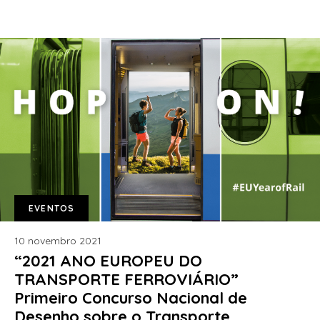
EVENTOS
10 novembro 2021
“2021 ANO EUROPEU DO
TRANSPORTE FERROVIÁRIO”
Primeiro Concurso Nacional de
Desenho sobre o Transporte