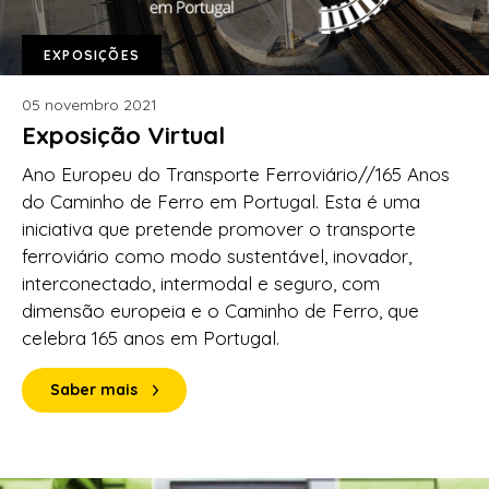
EXPOSIÇÕES
05 novembro 2021
Exposição Virtual
Ano Europeu do Transporte Ferroviário//165 Anos
do Caminho de Ferro em Portugal. Esta é uma
iniciativa que pretende promover o transporte
ferroviário como modo sustentável, inovador,
interconectado, intermodal e seguro, com
dimensão europeia e o Caminho de Ferro, que
celebra 165 anos em Portugal.
Saber mais