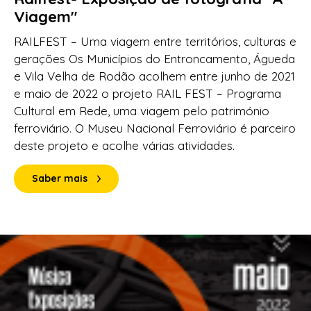
Viagem"
RAILFEST – Uma viagem entre territórios, culturas e
gerações Os Municípios do Entroncamento, Águeda
e Vila Velha de Rodão acolhem entre junho de 2021
e maio de 2022 o projeto RAIL FEST – Programa
Cultural em Rede, uma viagem pelo património
ferroviário. O Museu Nacional Ferroviário é parceiro
deste projeto e acolhe várias atividades.
Saber mais