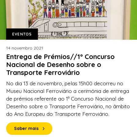
EVENTOS
14 novembro 2021
Entrega de Prémios//1º Concurso
Nacional de Desenho sobre o
Transporte Ferroviário
No dia 13 de novembro, pelas 15h00 decorreu no
Museu Nacional Ferroviário a cerimónia de entrega
de prémios referente ao 1º Concurso Nacional de
Desenho sobre o Transporte Ferroviário, no âmbito
do Ano Europeu do Transporte Ferroviário.
Saber mais