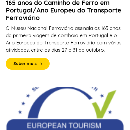
165 anos do Caminho de Ferro em
Portugal/Ano Europeu do Transporte
Ferroviário
O Museu Nacional Ferroviário assinala os 165 anos
da primeira viagem de comboio em Portugal e o
Ano Europeu do Transporte Ferroviário com várias
atividades, entre os dias 27 e 31 de outubro.
Saber mais