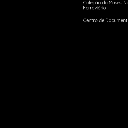
Coleção do Museu Na
Ferroviário
Centro de Documen