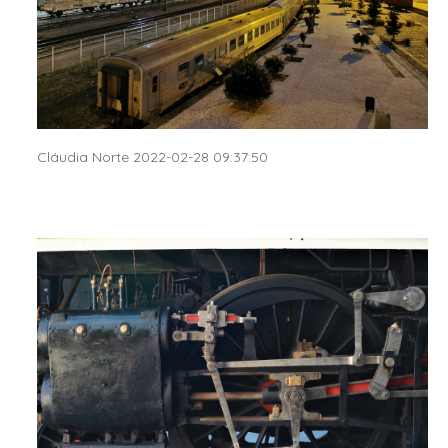
Cláudia Norte 2022-02-28 09:37:50