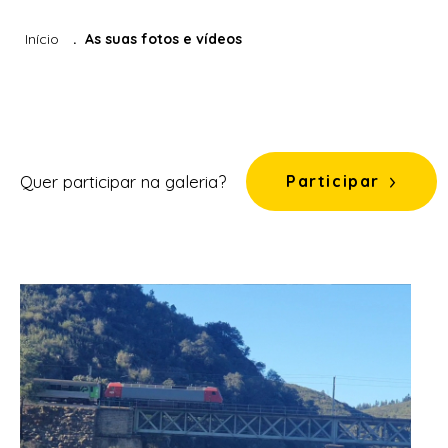
Início
As suas fotos e vídeos
Quer participar na galeria?
Participar