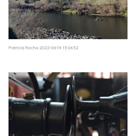
Patrícia Rocha 2022-06-14 13:06:52