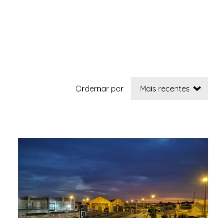
Ordernar por