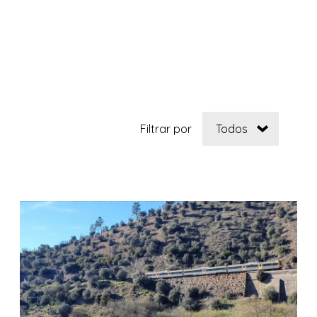
Filtrar por