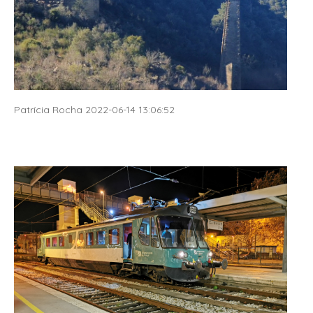
Patrícia Rocha 2022-06-14 13:06:52