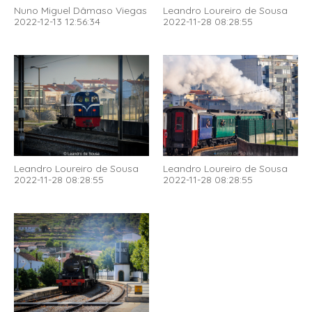
Nuno Miguel Dâmaso Viegas
Leandro Loureiro de Sousa
2022-12-13 12:56:34
2022-11-28 08:28:55
Leandro Loureiro de Sousa
Leandro Loureiro de Sousa
2022-11-28 08:28:55
2022-11-28 08:28:55