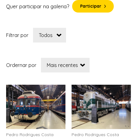
Quer participar na galeria?
Participar
Filtrar por
Ordernar por
Pedro Rodrigues Costa
Pedro Rodrigues Costa