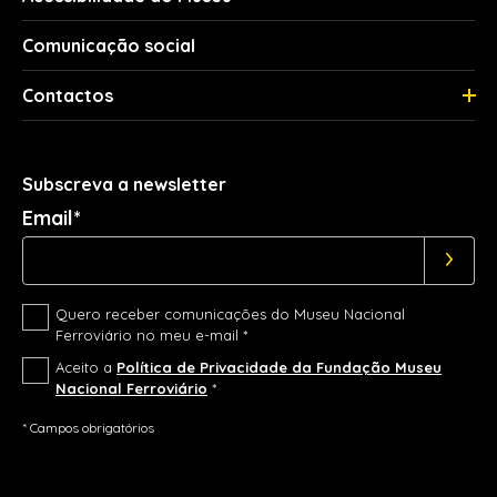
Comunicação social
Contactos
Subscreva a newsletter
Email*
Quero receber comunicações do Museu Nacional
Ferroviário no meu e-mail *
Aceito a
Política de Privacidade da Fundação Museu
Nacional Ferroviário
*
* Campos obrigatórios