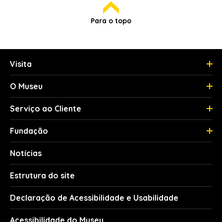
Para o topo
Visita
O Museu
Serviço ao Cliente
Fundação
Notícias
Estrutura do site
Declaração de Acessibilidade e Usabilidade
Acessibilidade do Museu